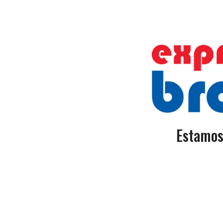
Estamos