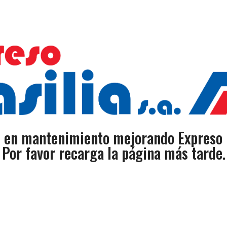
 en mantenimiento mejorando Expreso B
Por favor recarga la página más tarde.