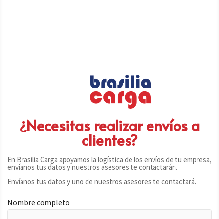
¿Necesitas realizar envíos a
clientes?
En Brasilia Carga apoyamos la logística de los envíos de tu empresa,
envíanos tus datos y nuestros asesores te contactarán.
Envíanos tus datos y uno de nuestros asesores te contactará.
Nombre completo