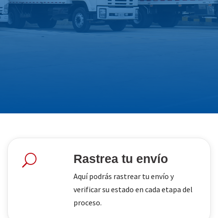
Rastrea tu envío
U
Aquí podrás rastrear tu envío y
verificar su estado en cada etapa del
proceso.