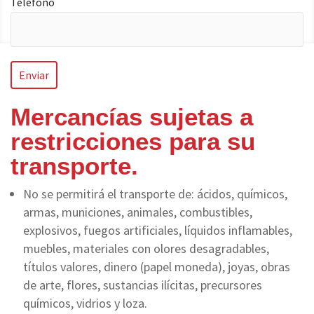
Teléfono
Mercancías sujetas a
restricciones para su
transporte.
No se permitirá el transporte de: ácidos, químicos,
armas, municiones, animales, combustibles,
explosivos, fuegos artificiales, líquidos inflamables,
muebles, materiales con olores desagradables,
títulos valores, dinero (papel moneda), joyas, obras
de arte, flores, sustancias ilícitas, precursores
químicos, vidrios y loza.