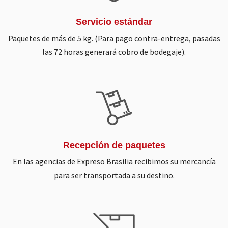
Servicio estándar
Paquetes de más de 5 kg. (Para pago contra-entrega, pasadas
las 72 horas generará cobro de bodegaje).
Recepción de paquetes
En las agencias de Expreso Brasilia recibimos su mercancía
para ser transportada a su destino.