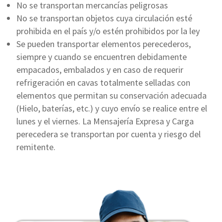
No se transportan mercancías peligrosas
No se transportan objetos cuya circulación esté
prohibida en el país y/o estén prohibidos por la ley
Se pueden transportar elementos perecederos,
siempre y cuando se encuentren debidamente
empacados, embalados y en caso de requerir
refrigeración en cavas totalmente selladas con
elementos que permitan su conservación adecuada
(Hielo, baterías, etc.) y cuyo envío se realice entre el
lunes y el viernes. La Mensajería Expresa y Carga
perecedera se transportan por cuenta y riesgo del
remitente.