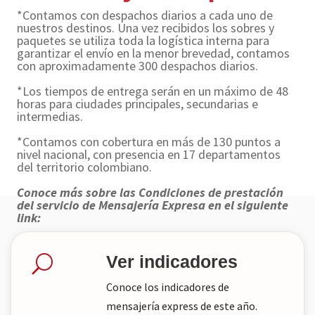
*Contamos con despachos diarios a cada uno de
nuestros destinos. Una vez recibidos los sobres y
paquetes se utiliza toda la logística interna para
garantizar el envío en la menor brevedad, contamos
con aproximadamente 300 despachos diarios.
*Los tiempos de entrega serán en un máximo de 48
horas para ciudades principales, secundarias e
intermedias.
*Contamos con cobertura en más de 130 puntos a
nivel nacional, con presencia en 17 departamentos
del territorio colombiano.
Conoce más sobre las Condiciones de prestación
del servicio de Mensajería Expresa en el siguiente
link:
Más información.
Ver indicadores
U
Conoce los indicadores de
mensajería express de este año.