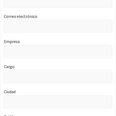
Correo electrónico
Empresa
Cargo
Ciudad