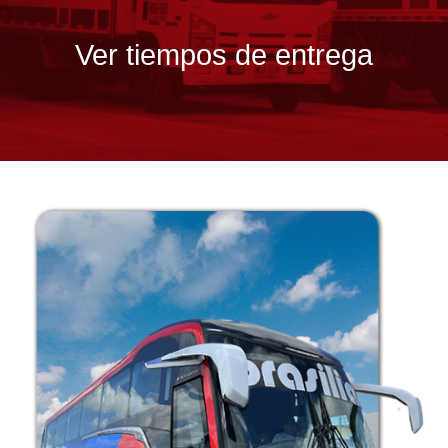
Ver tiempos de entrega