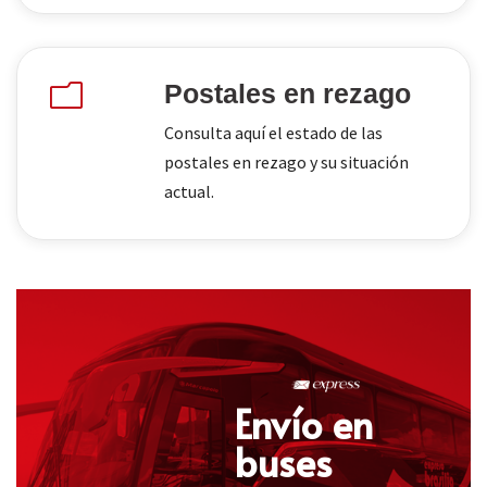
Postales en rezago
m
Consulta aquí el estado de las
postales en rezago y su situación
actual.
Envío en
buses