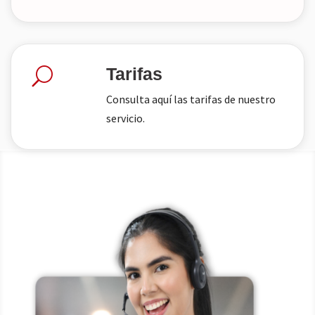
Tarifas
U
Consulta aquí las tarifas de nuestro
servicio.