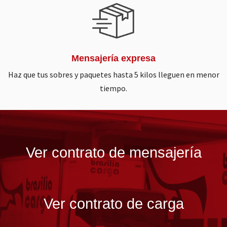
Mensajería expresa
Haz que tus sobres y paquetes hasta 5 kilos lleguen en menor
tiempo.
Ver contrato de mensajería
Ver contrato de carga