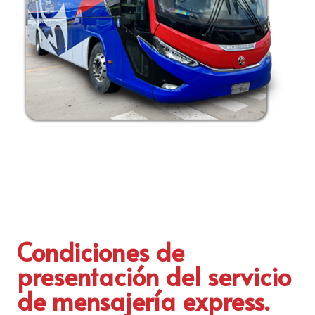
Condiciones de
presentación del servicio
de mensajería express.