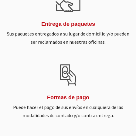
Entrega de paquetes
Sus paquetes entregados a su lugar de domicilio y/o pueden
ser reclamados en nuestras oficinas.
Formas de pago
Puede hacer el pago de sus envíos en cualquiera de las
modalidades de contado y/o contra entrega.