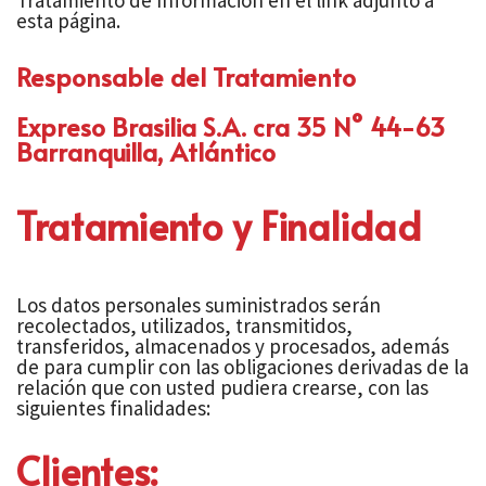
Tratamiento de Información en el link adjunto a
esta página.
Responsable del Tratamiento
Expreso Brasilia S.A. cra 35 N° 44-63
Barranquilla, Atlántico
Tratamiento y Finalidad
Los datos personales suministrados serán
recolectados, utilizados, transmitidos,
transferidos, almacenados y procesados, además
de para cumplir con las obligaciones derivadas de la
relación que con usted pudiera crearse, con las
siguientes finalidades:
Clientes: