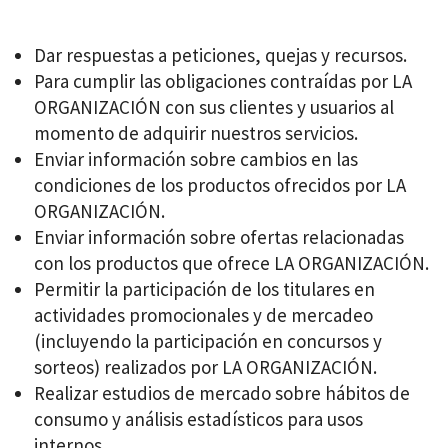
Dar respuestas a peticiones, quejas y recursos.
Para cumplir las obligaciones contraídas por LA
ORGANIZACIÓN con sus clientes y usuarios al
momento de adquirir nuestros servicios.
Enviar información sobre cambios en las
condiciones de los productos ofrecidos por LA
ORGANIZACIÓN.
Enviar información sobre ofertas relacionadas
con los productos que ofrece LA ORGANIZACIÓN.
Permitir la participación de los titulares en
actividades promocionales y de mercadeo
(incluyendo la participación en concursos y
sorteos) realizados por LA ORGANIZACIÓN.
Realizar estudios de mercado sobre hábitos de
consumo y análisis estadísticos para usos
internos.