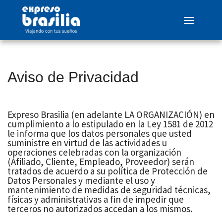
Aviso de Privacidad
Expreso Brasilia (en adelante LA ORGANIZACIÓN) en
cumplimiento a lo estipulado en la Ley 1581 de 2012
le informa que los datos personales que usted
suministre en virtud de las actividades u
operaciones celebradas con la organización
(Afiliado, Cliente, Empleado, Proveedor) serán
tratados de acuerdo a su política de Protección de
Datos Personales y mediante el uso y
mantenimiento de medidas de seguridad técnicas,
físicas y administrativas a fin de impedir que
terceros no autorizados accedan a los mismos.