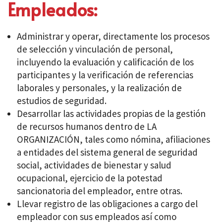
Empleados:
Administrar y operar, directamente los procesos
de selección y vinculación de personal,
incluyendo la evaluación y calificación de los
participantes y la verificación de referencias
laborales y personales, y la realización de
estudios de seguridad.
Desarrollar las actividades propias de la gestión
de recursos humanos dentro de LA
ORGANIZACIÓN, tales como nómina, afiliaciones
a entidades del sistema general de seguridad
social, actividades de bienestar y salud
ocupacional, ejercicio de la potestad
sancionatoria del empleador, entre otras.
Llevar registro de las obligaciones a cargo del
empleador con sus empleados así como