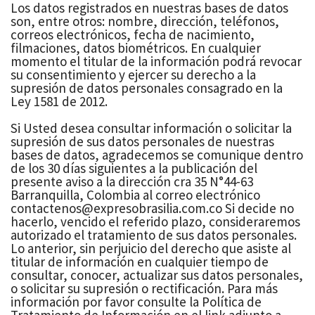
Los datos registrados en nuestras bases de datos
son, entre otros: nombre, dirección, teléfonos,
correos electrónicos, fecha de nacimiento,
filmaciones, datos biométricos. En cualquier
momento el titular de la información podrá revocar
su consentimiento y ejercer su derecho a la
supresión de datos personales consagrado en la
Ley 1581 de 2012.
Si Usted desea consultar información o solicitar la
supresión de sus datos personales de nuestras
bases de datos, agradecemos se comunique dentro
de los 30 días siguientes a la publicación del
presente aviso a la dirección cra 35 N°44-63
Barranquilla, Colombia al correo electrónico
contactenos@expresobrasilia.com.co Si decide no
hacerlo, vencido el referido plazo, consideraremos
autorizado el tratamiento de sus datos personales.
Lo anterior, sin perjuicio del derecho que asiste al
titular de información en cualquier tiempo de
consultar, conocer, actualizar sus datos personales,
o solicitar su supresión o rectificación. Para más
información por favor consulte la Política de