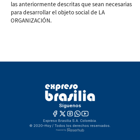
las anteriormente descritas que sean necesarias
para desarrollar el objeto social de LA
ORGANIZACIÓN.
Síguenos
Expreso Brasilia S.A. Colombia.
© 2020–Hoy / Todos los derechos reservados.