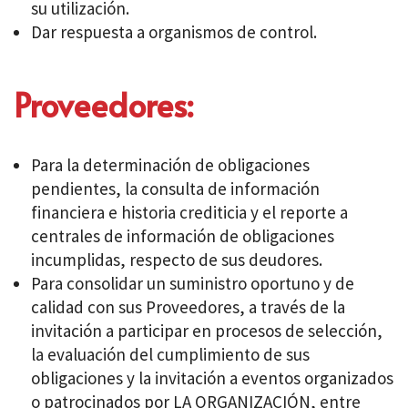
su utilización.
Dar respuesta a organismos de control.
Proveedores:
Para la determinación de obligaciones
pendientes, la consulta de información
financiera e historia crediticia y el reporte a
centrales de información de obligaciones
incumplidas, respecto de sus deudores.
Para consolidar un suministro oportuno y de
calidad con sus Proveedores, a través de la
invitación a participar en procesos de selección,
la evaluación del cumplimiento de sus
obligaciones y la invitación a eventos organizados
o patrocinados por LA ORGANIZACIÓN, entre