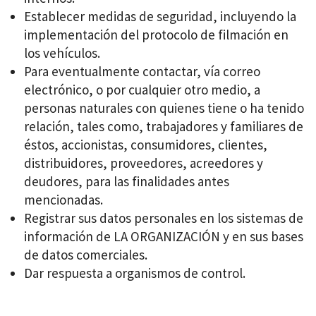
Establecer medidas de seguridad, incluyendo la
implementación del protocolo de filmación en
los vehículos.
Para eventualmente contactar, vía correo
electrónico, o por cualquier otro medio, a
personas naturales con quienes tiene o ha tenido
relación, tales como, trabajadores y familiares de
éstos, accionistas, consumidores, clientes,
distribuidores, proveedores, acreedores y
deudores, para las finalidades antes
mencionadas.
Registrar sus datos personales en los sistemas de
información de LA ORGANIZACIÓN y en sus bases
de datos comerciales.
Dar respuesta a organismos de control.