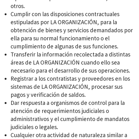
otros.
Cumplir con las disposiciones contractuales
estipuladas por LA ORGANIZACIÓN, para la
obtención de bienes y servicios demandados por
ella para su normal funcionamiento o el
cumplimiento de algunas de sus funciones.
Transferir la información recolectada a distintas
áreas de LA ORGANIZACIÓN cuando ello sea
necesario para el desarrollo de sus operaciones.
Registrar a los contratistas y proveedores en los
sistemas de LA ORGANIZACIÓN, procesar sus
pagos y verificación de saldos.
Dar respuesta a organismos de control para la
atención de requerimientos judiciales o
administrativos y el cumplimiento de mandatos
judiciales o legales.
Cualquier otra actividad de naturaleza similar a