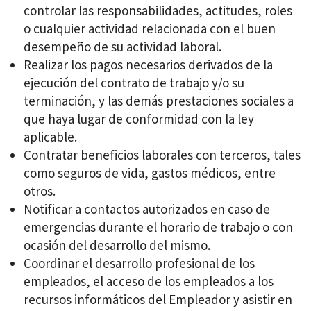
controlar las responsabilidades, actitudes, roles
o cualquier actividad relacionada con el buen
desempeño de su actividad laboral.
Realizar los pagos necesarios derivados de la
ejecución del contrato de trabajo y/o su
terminación, y las demás prestaciones sociales a
que haya lugar de conformidad con la ley
aplicable.
Contratar beneficios laborales con terceros, tales
como seguros de vida, gastos médicos, entre
otros.
Notificar a contactos autorizados en caso de
emergencias durante el horario de trabajo o con
ocasión del desarrollo del mismo.
Coordinar el desarrollo profesional de los
empleados, el acceso de los empleados a los
recursos informáticos del Empleador y asistir en