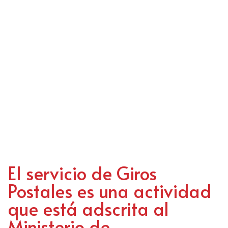
EI servicio de Giros
Postales es una actividad
que está adscrita al
Ministerio de