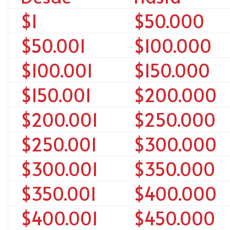
$1
$50.000
$50.001
$100.000
$100.001
$150.000
$150.001
$200.000
$200.001
$250.000
$250.001
$300.000
$300.001
$350.000
$350.001
$400.000
$400.001
$450.000