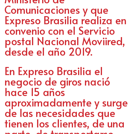
Comunicaciones y que
Expreso Brasilia realiza en
convenio con el Servicio
postal Nacional Moviired,
desde el año 2019.
En Expreso Brasilia el
negocio de giros nació
hace 15 años
aproximadamente y surge
de las necesidades que
tienen los clientes, de una
parte, de transportarse