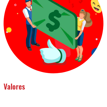
Valores