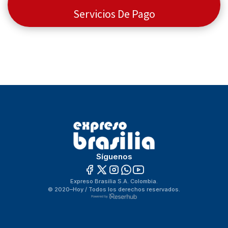
Servicios De Pago
Síguenos
Expreso Brasilia S.A. Colombia.
© 2020–Hoy / Todos los derechos reservados.