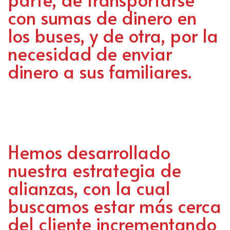
con sumas de dinero en
los buses, y de otra, por la
necesidad de enviar
dinero a sus familiares.
Hemos desarrollado
nuestra estrategia de
alianzas, con la cual
buscamos estar más cerca
del cliente incrementando