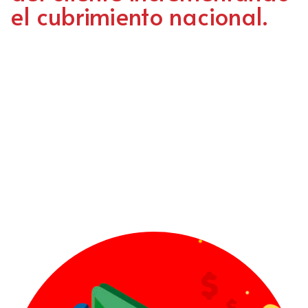
el cubrimiento nacional.