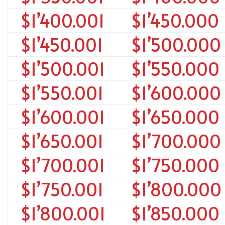
$1’400.001
$1’450.000
$1’450.001
$1’500.000
$1’500.001
$1’550.000
$1’550.001
$1’600.000
$1’600.001
$1’650.000
$1’650.001
$1’700.000
$1’700.001
$1’750.000
$1’750.001
$1’800.000
$1’800.001
$1’850.000