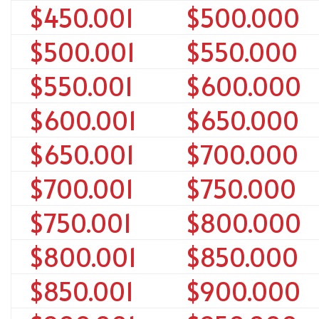
$450.001
$500.000
$500.001
$550.000
$550.001
$600.000
$600.001
$650.000
$650.001
$700.000
$700.001
$750.000
$750.001
$800.000
$800.001
$850.000
$850.001
$900.000