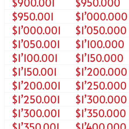
$900.001
$950.000
$950.001
$1’000.000
$1’000.001
$1’050.000
$1’050.001
$1’100.000
$1’100.001
$1’150.000
$1’150.001
$1’200.000
$1’200.001
$1’250.000
$1’250.001
$1’300.000
$1’300.001
$1’350.000
$1’350.001
$1’400.000