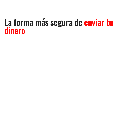
La forma más segura de
enviar tu
dinero