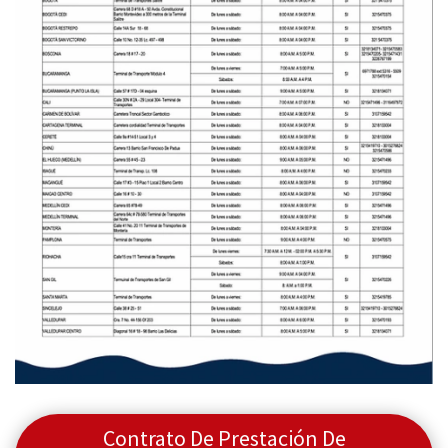
Contrato De Prestación De