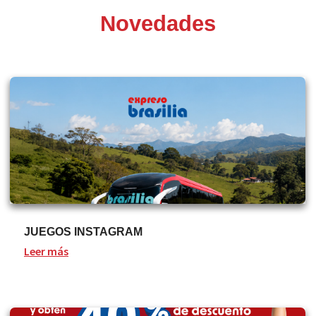
Novedades
JUEGOS INSTAGRAM
Leer más