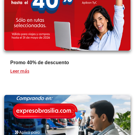
Promo 40% de descuento
Leer más