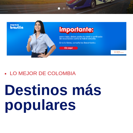
LO MEJOR DE COLOMBIA
Destinos más
populares