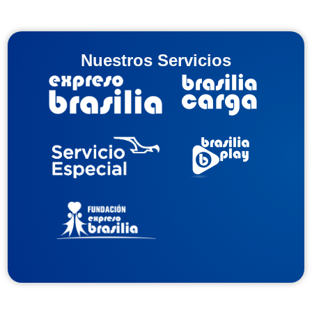
Nuestros Servicios