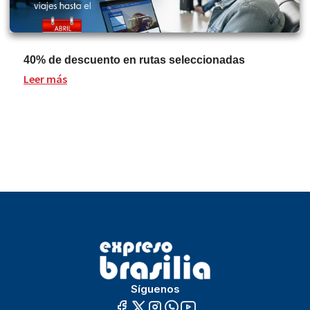
40% de descuento en rutas seleccionadas
Leer más
Síguenos