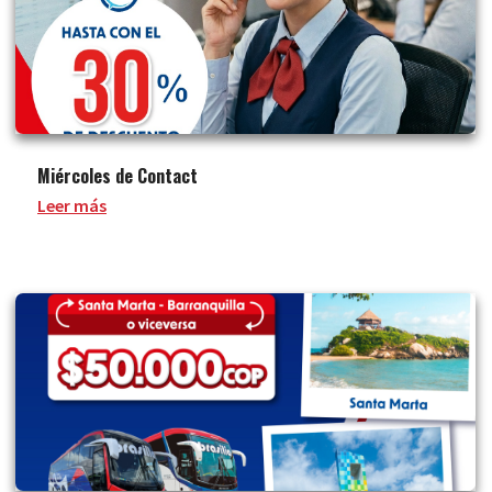
Miércoles de Contact
Leer más