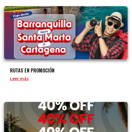
RUTAS EN PROMOCIÓN
Leer más