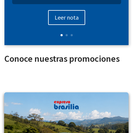
Leer nota
Conoce nuestras promociones