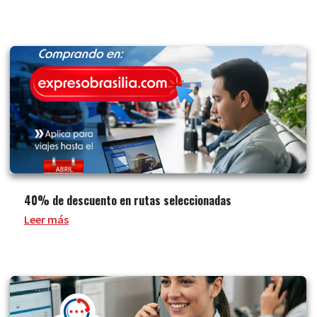
40% de descuento en rutas seleccionadas
Leer más