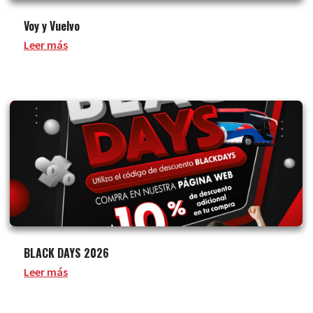
Voy y Vuelvo
Leer más
BLACK DAYS 2026
Leer más