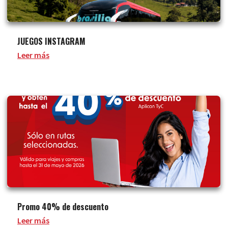
JUEGOS INSTAGRAM
Leer más
Promo 40% de descuento
Leer más