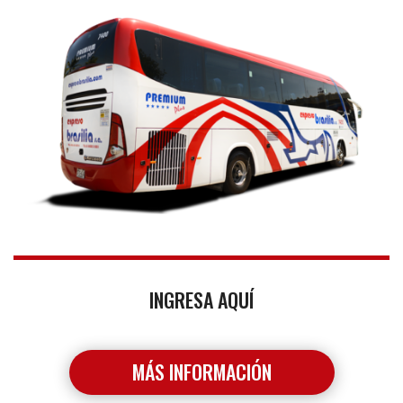
INGRESA AQUÍ
MÁS INFORMACIÓN