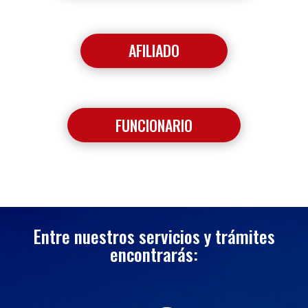
AFILIADO
FUNCIONARIO
Entre nuestros servicios y trámites
encontrarás: