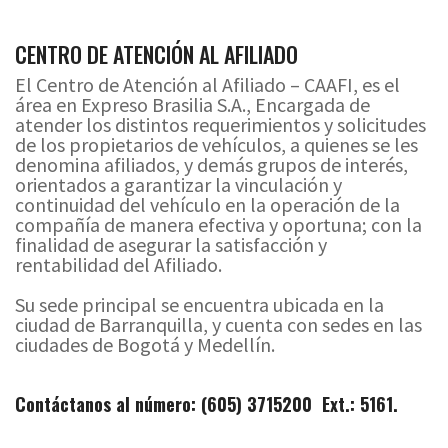
CENTRO DE ATENCIÓN AL AFILIADO
El Centro de Atención al Afiliado – CAAFI, es el
área en Expreso Brasilia S.A., Encargada de
atender los distintos requerimientos y solicitudes
de los propietarios de vehículos, a quienes se les
denomina afiliados, y demás grupos de interés,
orientados a garantizar la vinculación y
continuidad del vehículo en la operación de la
compañía de manera efectiva y oportuna; con la
finalidad de asegurar la satisfacción y
rentabilidad del Afiliado.
Su sede principal se encuentra ubicada en la
ciudad de Barranquilla, y cuenta con sedes en las
ciudades de Bogotá y Medellín.
Contáctanos al número: (605)
3715200 Ext.: 5161.