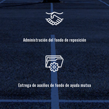
Administración del fondo de reposición
Entrega de auxilios de fondo de ayuda mutua