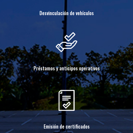
Desvinculación de vehículos
Préstamos y anticipos operativos
Emisión de certificados