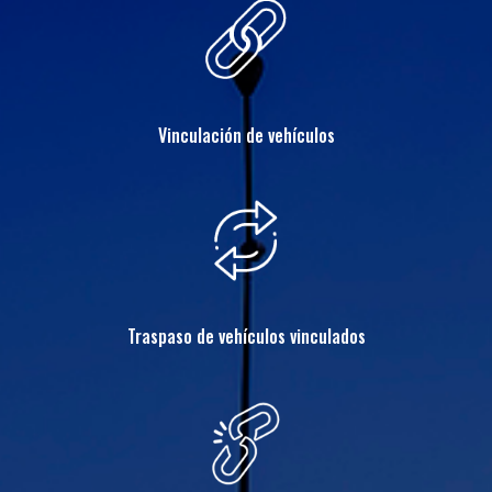
Vinculación de vehículos
Traspaso de vehículos vinculados