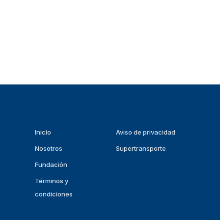
Inicio
Aviso de privacidad
Nosotros
Supertransporte
Fundación
Términos y
p
condiciones