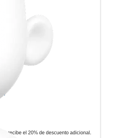
6 y recibe el 20% de descuento adicional.