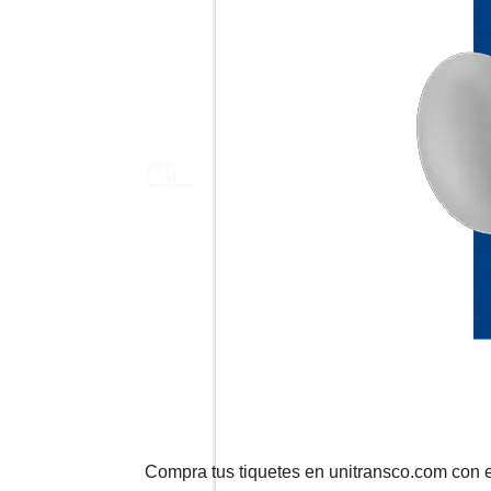
Compra tus tiquetes en unitransco.com con 