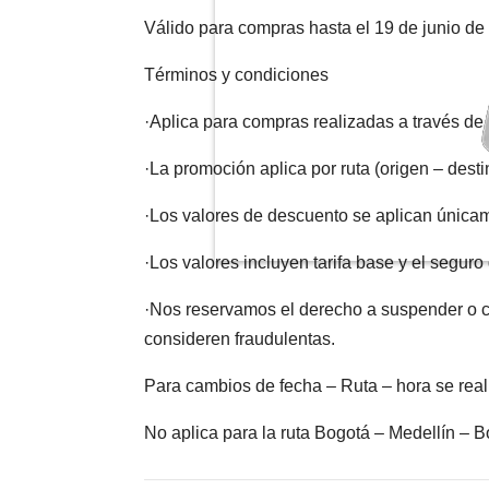
Válido para compras hasta el 19 de junio de
Términos y condiciones
·Aplica para compras realizadas a través de
·La promoción aplica por ruta (origen – desti
·Los valores de descuento se aplican única
·Los valores incluyen tarifa base y el seguro
·Nos reservamos el derecho a suspender o ca
consideren fraudulentas.
Para cambios de fecha – Ruta – hora se reali
No aplica para la ruta Bogotá – Medellín – 