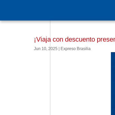
¡Viaja con descuento presen
Jun 10, 2025
|
Expreso Brasilia