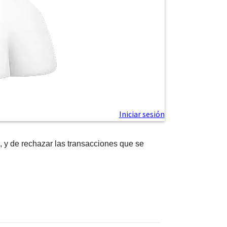
 y de rechazar las transacciones que se