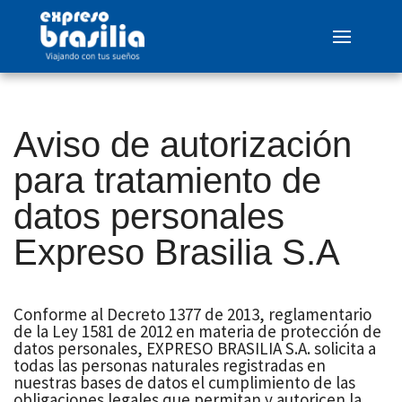
Aviso de autorización
para tratamiento de
datos personales
Expreso Brasilia S.A
Conforme al Decreto 1377 de 2013, reglamentario
de la Ley 1581 de 2012 en materia de protección de
datos personales, EXPRESO BRASILIA S.A. solicita a
todas las personas naturales registradas en
nuestras bases de datos el cumplimiento de las
obligaciones legales que permitan y autoricen la