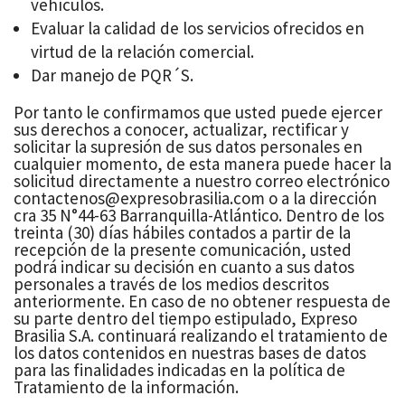
vehículos.
Evaluar la calidad de los servicios ofrecidos en
virtud de la relación comercial.
Dar manejo de PQR´S.
Por tanto le confirmamos que usted puede ejercer
sus derechos a conocer, actualizar, rectificar y
solicitar la supresión de sus datos personales en
cualquier momento, de esta manera puede hacer la
solicitud directamente a nuestro correo electrónico
contactenos@expresobrasilia.com o a la dirección
cra 35 N°44-63 Barranquilla-Atlántico. Dentro de los
treinta (30) días hábiles contados a partir de la
recepción de la presente comunicación, usted
podrá indicar su decisión en cuanto a sus datos
personales a través de los medios descritos
anteriormente. En caso de no obtener respuesta de
su parte dentro del tiempo estipulado, Expreso
Brasilia S.A. continuará realizando el tratamiento de
los datos contenidos en nuestras bases de datos
para las finalidades indicadas en la política de
Tratamiento de la información.