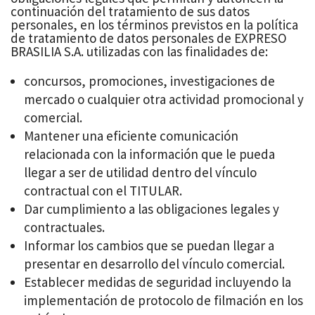
continuación del tratamiento de sus datos
personales, en los términos previstos en la política
de tratamiento de datos personales de EXPRESO
BRASILIA S.A. utilizadas con las finalidades de:
concursos, promociones, investigaciones de
mercado o cualquier otra actividad promocional y
comercial.
Mantener una eficiente comunicación
relacionada con la información que le pueda
llegar a ser de utilidad dentro del vínculo
contractual con el TITULAR.
Dar cumplimiento a las obligaciones legales y
contractuales.
Informar los cambios que se puedan llegar a
presentar en desarrollo del vínculo comercial.
Establecer medidas de seguridad incluyendo la
implementación de protocolo de filmación en los