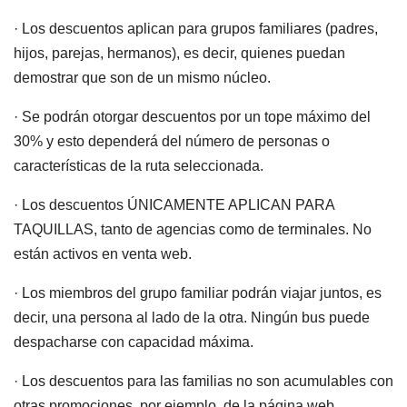
· Los descuentos aplican para grupos familiares (padres,
hijos, parejas, hermanos), es decir, quienes puedan
demostrar que son de un mismo núcleo.
· Se podrán otorgar descuentos por un tope máximo del
30% y esto dependerá del número de personas o
características de la ruta seleccionada.
· Los descuentos ÚNICAMENTE APLICAN PARA
TAQUILLAS, tanto de agencias como de terminales. No
están activos en venta web.
· Los miembros del grupo familiar podrán viajar juntos, es
decir, una persona al lado de la otra. Ningún bus puede
despacharse con capacidad máxima.
· Los descuentos para las familias no son acumulables con
otras promociones, por ejemplo, de la página web.