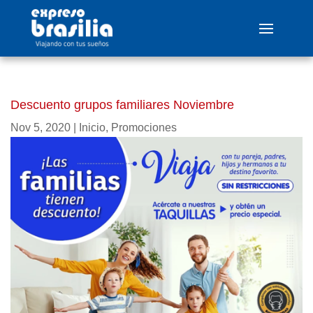
Descuento grupos familiares Noviembre
Nov 5, 2020
|
Inicio
,
Promociones