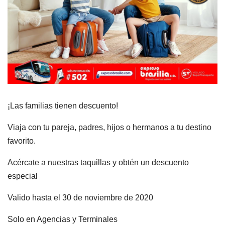
¡Las familias tienen descuento!
Viaja con tu pareja, padres, hijos o hermanos a tu destino
favorito.
Acércate a nuestras taquillas y obtén un descuento
especial
Valido hasta el 30 de noviembre de 2020
Solo en Agencias y Terminales