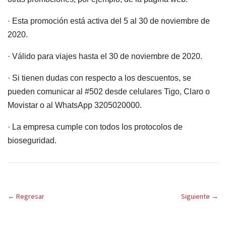
· Esta promoción está activa del 5 al 30 de noviembre de
2020.
· Válido para viajes hasta el 30 de noviembre de 2020.
· Si tienen dudas con respecto a los descuentos, se
pueden comunicar al #502 desde celulares Tigo, Claro o
Movistar o al WhatsApp 3205020000.
· La empresa cumple con todos los protocolos de
bioseguridad.
←
Regresar
Siguiente
→