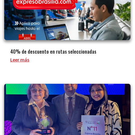
40% de descuento en rutas seleccionadas
Leer más