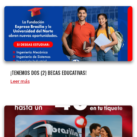
¡TENEMOS DOS (2) BECAS EDUCATIVAS!
Leer más