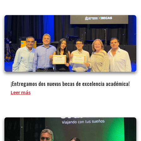
¡Entregamos dos nuevas becas de excelencia académica!
Leer más