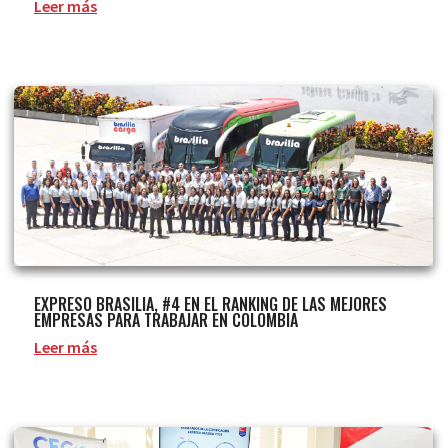
Leer más
EXPRESO BRASILIA, #4 EN EL RANKING DE LAS MEJORES
EMPRESAS PARA TRABAJAR EN COLOMBIA
Leer más