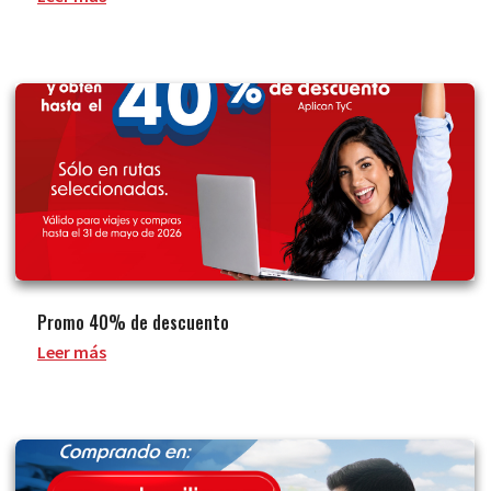
Promo 40% de descuento
Leer más