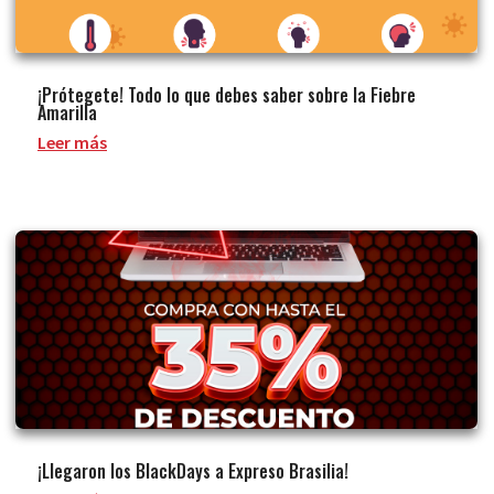
¡Prótegete! Todo lo que debes saber sobre la Fiebre
Amarilla
Leer más
¡Llegaron los BlackDays a Expreso Brasilia!