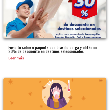
Envía tu sobre o paquete con brasilia carga y obtén un
30% de descuento en destinos seleccionados
Leer más