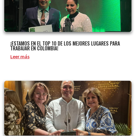
¡ESTAMOS EN EL TOP 10 DE LOS MEJORES LUGARES PARA
TRABAJAR EN COLOMBIA!
Leer más