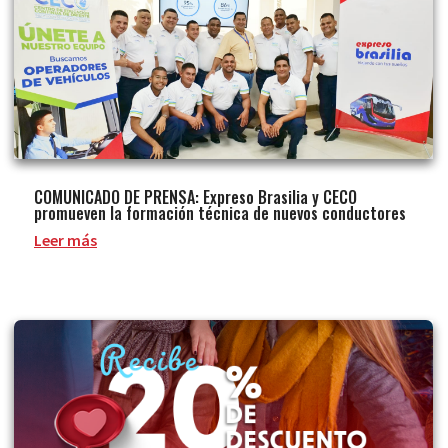
COMUNICADO DE PRENSA: Expreso Brasilia y CECO
promueven la formación técnica de nuevos conductores
Leer más