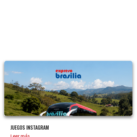
JUEGOS INSTAGRAM
Leer más