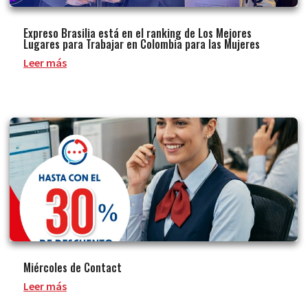
Expreso Brasilia está en el ranking de Los Mejores
Lugares para Trabajar en Colombia para las Mujeres
Leer más
Miércoles de Contact
Leer más