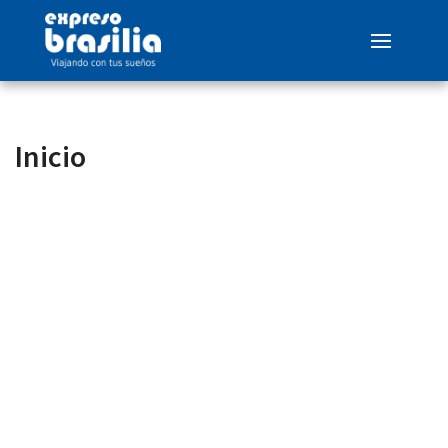
Inicio