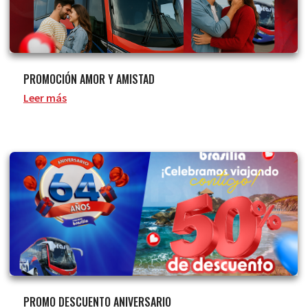
PROMOCIÓN AMOR Y AMISTAD
Leer más
PROMO DESCUENTO ANIVERSARIO