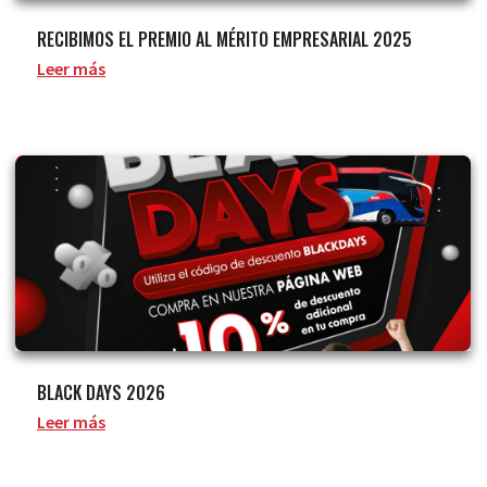
RECIBIMOS EL PREMIO AL MÉRITO EMPRESARIAL 2025
Leer más
BLACK DAYS 2026
Leer más