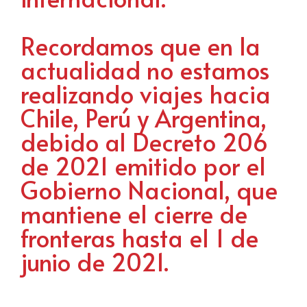
Recordamos que en la
actualidad no estamos
realizando viajes hacia
Chile, Perú y Argentina,
debido al Decreto 206
de 2021 emitido por el
Gobierno Nacional, que
mantiene el cierre de
fronteras hasta el 1 de
junio de 2021.