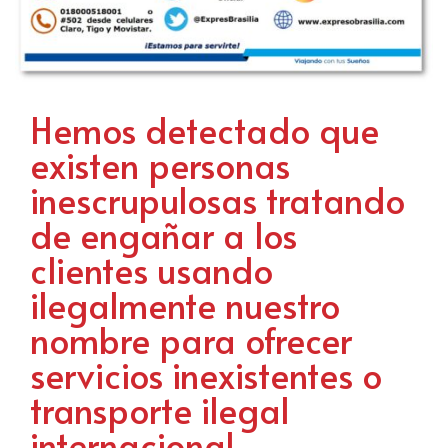
Hemos detectado que
existen personas
inescrupulosas tratando
de engañar a los
clientes usando
ilegalmente nuestro
nombre para ofrecer
servicios inexistentes o
transporte ilegal
internacional.