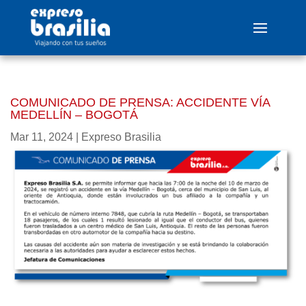
COMUNICADO DE PRENSA: ACCIDENTE VÍA
MEDELLÍN – BOGOTÁ
Mar 11, 2024
|
Expreso Brasilia