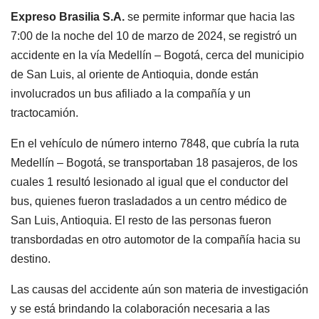
Expreso Brasilia S.A.
se permite informar que hacia las
7:00 de la noche del 10 de marzo de 2024, se registró un
accidente en la vía Medellín – Bogotá, cerca del municipio
de San Luis, al oriente de Antioquia, donde están
involucrados un bus afiliado a la compañía y un
tractocamión.
En el vehículo de número interno 7848, que cubría la ruta
Medellín – Bogotá, se transportaban 18 pasajeros, de los
cuales 1 resultó lesionado al igual que el conductor del
bus, quienes fueron trasladados a un centro médico de
San Luis, Antioquia. El resto de las personas fueron
transbordadas en otro automotor de la compañía hacia su
destino.
Las causas del accidente aún son materia de investigación
y se está brindando la colaboración necesaria a las