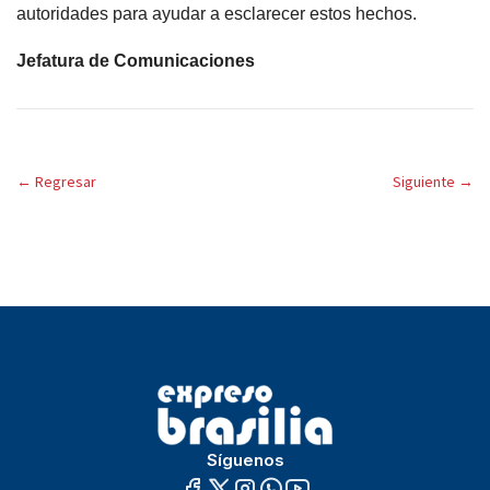
autoridades para ayudar a esclarecer estos hechos.
Jefatura de Comunicaciones
←
Regresar
Siguiente
→
Síguenos