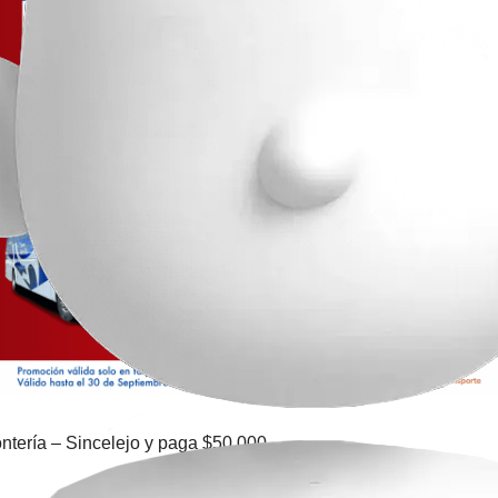
ontería – Sincelejo y paga $50.000.