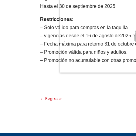
Hasta el 30 de septiembre de 2025.
Restricciones:
– Solo válido para compras en la taquilla
– vigencias desde el 16 de agosto de2025 h
– Fecha máxima para retorno 31 de octubre 
– Promoción válida para niños y adultos.
– Promoción no acumulable con otras promoc
←
Regresar