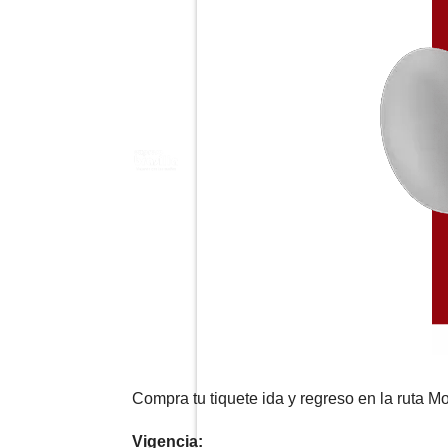
Compra tu tiquete ida y regreso en la ruta M
Vigencia: