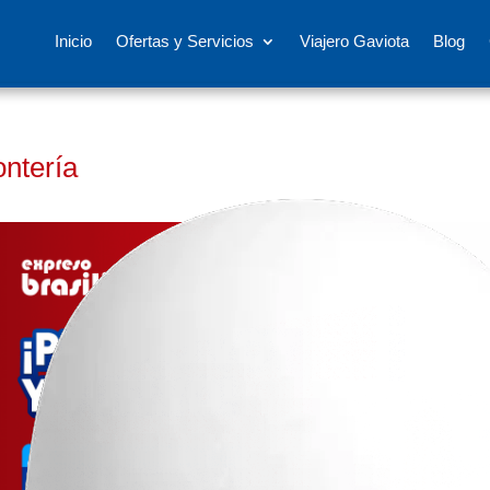
Inicio
Ofertas y Servicios
Viajero Gaviota
Blog
ontería