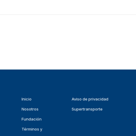
Inicio
Aviso de privacidad
Nosotros
Supertransporte
Fundación
Términos y
p