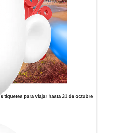
 tiquetes para viajar hasta 31 de octubre