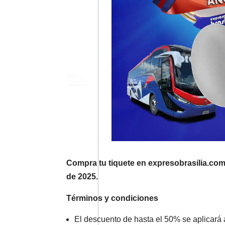
Compra tu tiquete en expresobrasilia.com 
de 2025.
Términos y condiciones
El descuento de hasta el 50% se aplicará a