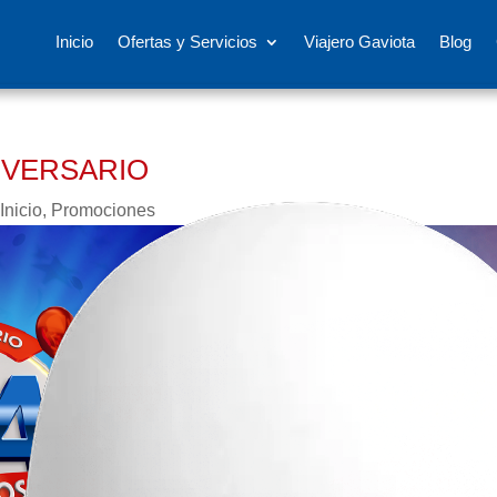
Inicio
Ofertas y Servicios
Viajero Gaviota
Blog
IVERSARIO
Inicio
,
Promociones