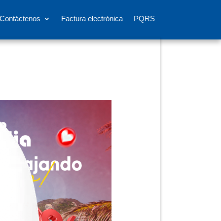
Contáctenos
Factura electrónica
PQRS