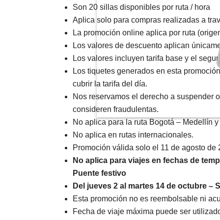
Son 20 sillas disponibles por ruta / hora
Aplica solo para compras realizadas a tr
La promoción online aplica por ruta (origen
Los valores de descuento aplican únicame
Los valores incluyen tarifa base y el segur
Los tiquetes generados en esta promoción 
cubrir la tarifa del día.
Nos reservamos el derecho a suspender o 
consideren fraudulentas.
No aplica para la ruta Bogotá – Medellín y
No aplica en rutas internacionales.
Promoción válida solo el 11 de agosto de
No aplica para viajes en fechas de temp
Puente festivo
Del jueves 2 al martes 14 de octubre –
Esta promoción no es reembolsable ni ac
Fecha de viaje máxima puede ser utilizado