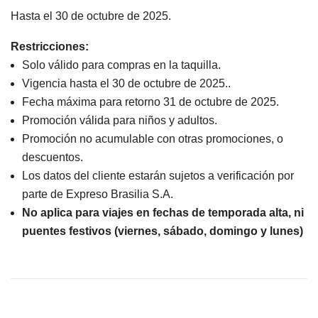
Hasta el 30 de octubre de 2025.
Restricciones:
Solo válido para compras en la taquilla.
Vigencia hasta el 30 de octubre de 2025..
Fecha máxima para retorno 31 de octubre de 2025.
Promoción válida para niños y adultos.
Promoción no acumulable con otras promociones, o
descuentos.
Los datos del cliente estarán sujetos a verificación por
parte de Expreso Brasilia S.A.
No aplica para viajes en fechas de temporada alta, ni
puentes festivos (viernes, sábado, domingo y lunes)