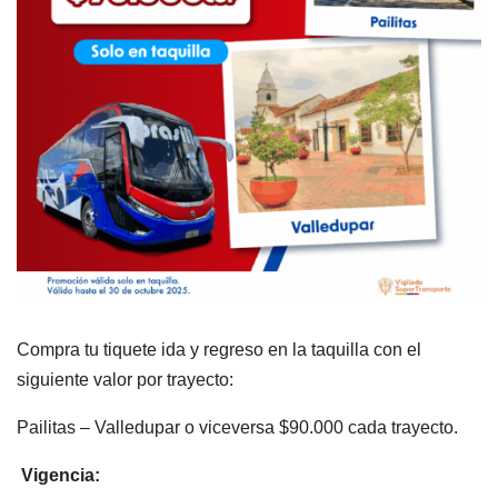
Compra tu tiquete ida y regreso en la taquilla con el
siguiente valor por trayecto:
Pailitas – Valledupar o viceversa $90.000 cada trayecto.
Vigencia: