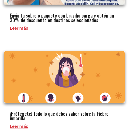
Envía tu sobre o paquete con brasilia carga y obtén un
30% de descuento en destinos seleccionados
Leer más
¡Prótegete! Todo lo que debes saber sobre la Fiebre
Amarilla
Leer más