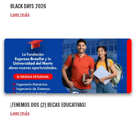
BLACK DAYS 2026
Leer más
¡TENEMOS DOS (2) BECAS EDUCATIVAS!
Leer más