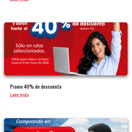
Promo 40% de descuento
Leer más