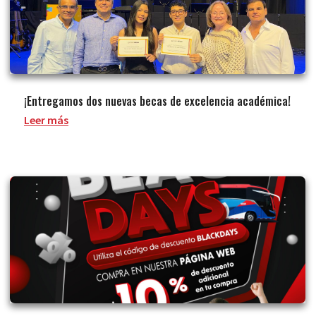
¡Entregamos dos nuevas becas de excelencia académica!
Leer más