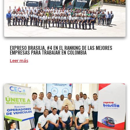
EXPRESO BRASILIA, #4 EN EL RANKING DE LAS MEJORES
EMPRESAS PARA TRABAJAR EN COLOMBIA
Leer más