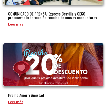
COMUNICADO DE PRENSA: Expreso Brasilia y CECO
promueven la formación técnica de nuevos conductores
Leer más
Promo Amor y Amistad
Leer más