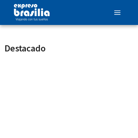
Destacado