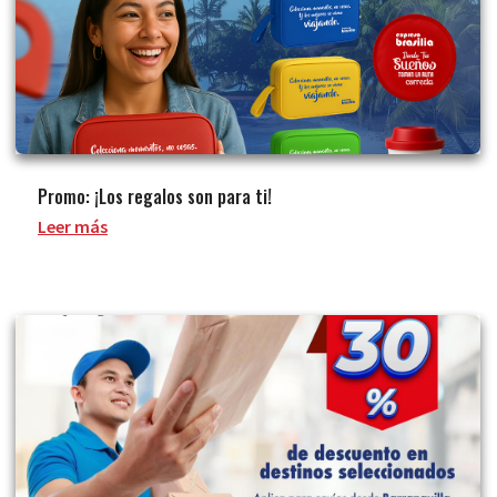
Promo: ¡Los regalos son para ti!
Leer más