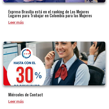
Expreso Brasilia está en el ranking de Los Mejores
Lugares para Trabajar en Colombia para las Mujeres
Leer más
Miércoles de Contact
Leer más