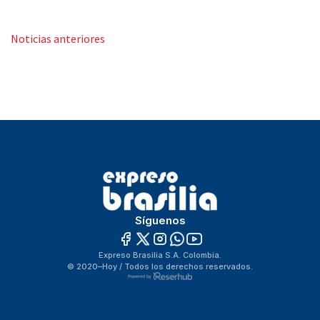
« Older Entries
Síguenos
Expreso Brasilia S.A. Colombia.
© 2020–Hoy / Todos los derechos reservados.