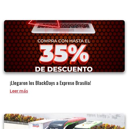
¡Llegaron los BlackDays a Expreso Brasilia!
Leer más