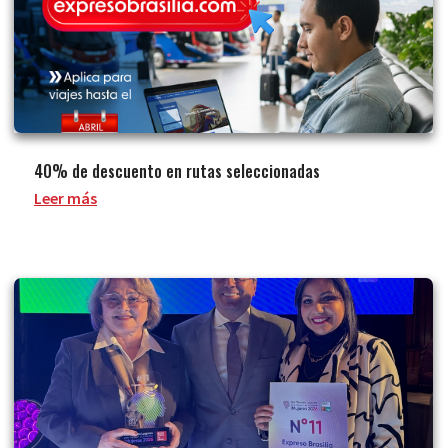
40% de descuento en rutas seleccionadas
Leer más