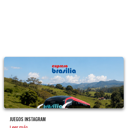
JUEGOS INSTAGRAM
Leer más