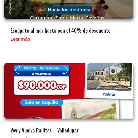
Escápate al mar hasta con el 40% de descuento
Leer más
Voy y Vuelvo Pailitas – Valledupar