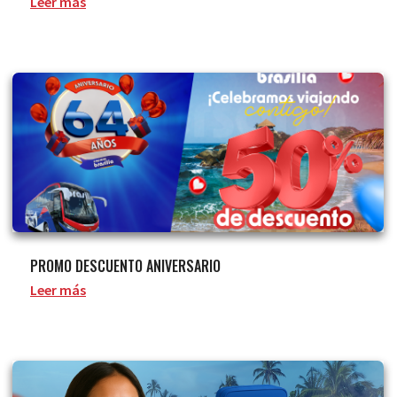
Leer más
PROMO DESCUENTO ANIVERSARIO
Leer más