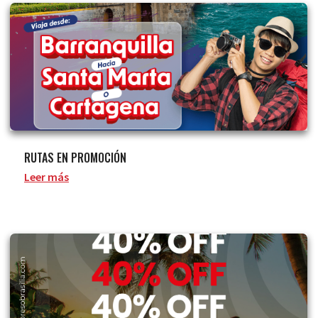
RUTAS EN PROMOCIÓN
Leer más