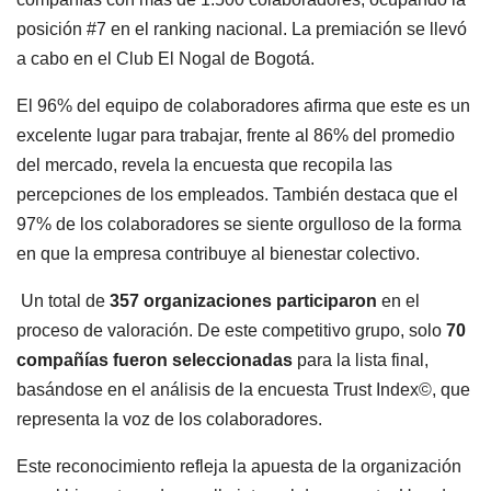
posición #7 en el ranking nacional. La premiación se llevó
a cabo en el Club El Nogal de Bogotá.
El 96% del equipo de colaboradores afirma que este es un
excelente lugar para trabajar, frente al 86% del promedio
del mercado, revela la encuesta que recopila las
percepciones de los empleados. También destaca que el
97% de los colaboradores se siente orgulloso de la forma
en que la empresa contribuye al bienestar colectivo.
Un total de
357 organizaciones participaron
en el
proceso de valoración. De este competitivo grupo, solo
70
compañías fueron seleccionadas
para la lista final,
basándose en el análisis de la encuesta Trust Index©, que
representa la voz de los colaboradores.
Este reconocimiento refleja la apuesta de la organización