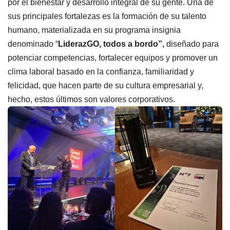
por el bienestar y desarrollo integral de su gente. Una de
sus principales fortalezas es la formación de su talento
humano, materializada en su programa insignia
denominado “
LiderazGO, todos a bordo”,
diseñado para
potenciar competencias, fortalecer equipos y promover un
clima laboral basado en la confianza, familiaridad y
felicidad, que hacen parte de su cultura empresarial y,
hecho, estos últimos son valores corporativos.