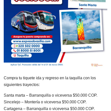
Compra tu tiquete ida y regreso en la taquilla con los
siguientes trayectos:
Santa marta – Barranquilla o viceversa $50.000 COP.
Sincelejo – Montería o viceversa $50.000 COP.
Cartagena – Barranquilla o viceversa $50.000 COP.