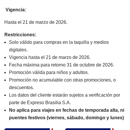
Vigencia:
Hasta el 21 de marzo de 2026.
Restricciones:
Solo válido para compras en la taquilla y medios
digitales.
Vigencia hasta el 21 de marzo de 2026.
Fecha máxima para retorno 31 de octubre de 2026.
Promoción válida para niños y adultos.
Promoción no acumulable con otras promociones, o
descuentos.
Los datos del cliente estarán sujetos a verificación por
parte de Expreso Brasilia S.A.
No aplica para viajes en fechas de temporada alta, ni
puentes festivos (viernes, sábado, domingo y lunes)