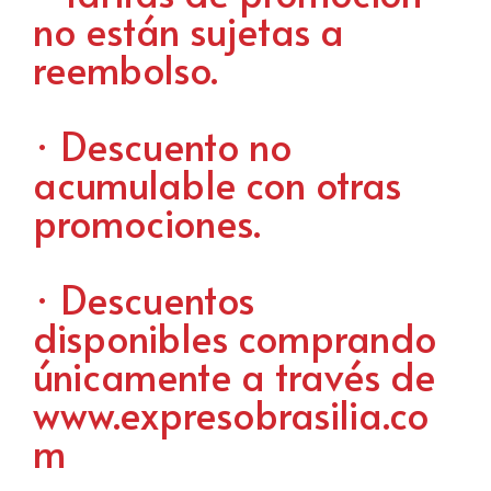
no están sujetas a
reembolso.
· Descuento no
acumulable con otras
promociones.
· Descuentos
disponibles comprando
únicamente a través de
www.expresobrasilia.co
m