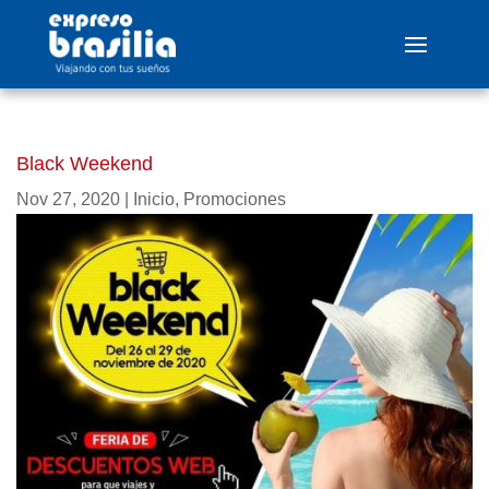
Black Weekend
Nov 27, 2020
|
Inicio
,
Promociones