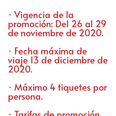
· Vigencia de la
promoción: Del 26 al 29
de noviembre de 2020.
· Fecha máxima de
viaje 13 de diciembre de
2020.
· Máximo 4 tiquetes por
persona.
· Tarifas de promoción