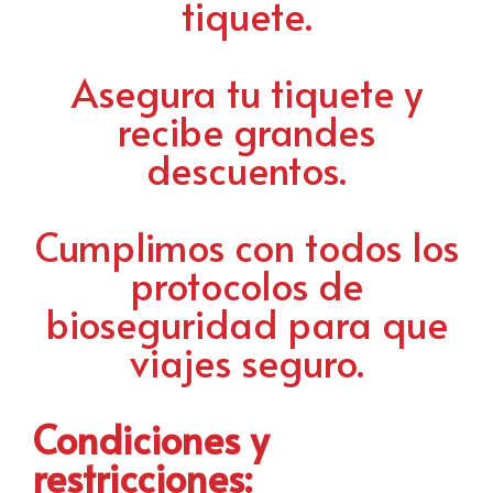
tiquete.
Asegura tu tiquete y
recibe grandes
descuentos.
Cumplimos con todos los
protocolos de
bioseguridad para que
viajes seguro.
Condiciones y
restricciones: