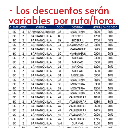
· Los descuentos serán
variables por ruta/hora.