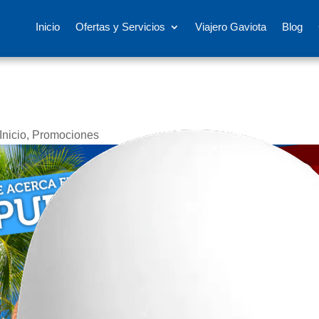
Inicio
Ofertas y Servicios
Viajero Gaviota
Blog
Inicio
,
Promociones