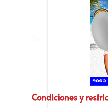
Condiciones y restri