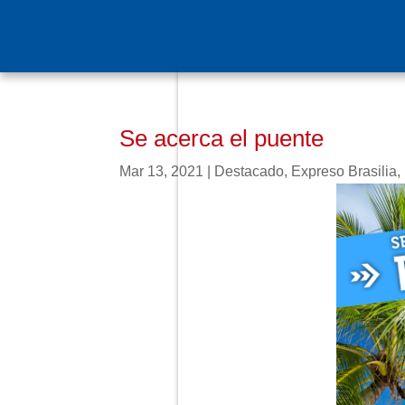
Se acerca el puente
Mar 13, 2021
|
Destacado
,
Expreso Brasilia
,