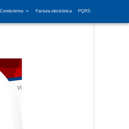
Contáctenos
Factura electrónica
PQRS