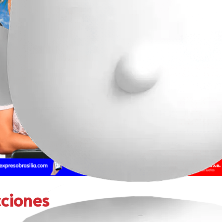
cciones