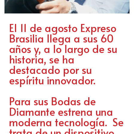
El 11 de agosto Expreso
Brasilia llega a sus 60
años y, a lo largo de su
historia, se ha
destacado por su
espíritu innovador.
Para sus Bodas de
Diamante estrena una
moderna tecnología. Se
trata de un dispositivo