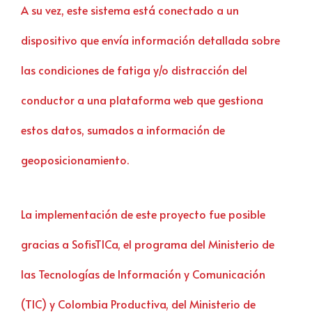
A su vez, este sistema está conectado a un
dispositivo que envía información detallada sobre
las condiciones de fatiga y/o distracción del
conductor a una plataforma web que gestiona
estos datos, sumados a información de
geoposicionamiento.
La implementación de este proyecto fue posible
gracias a SofisTICa, el programa del Ministerio de
las Tecnologías de Información y Comunicación
(TIC) y Colombia Productiva, del Ministerio de