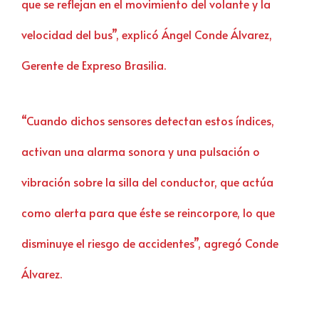
que se reflejan en el movimiento del volante y la
velocidad del bus”, explicó Ángel Conde Álvarez,
Gerente de Expreso Brasilia.
“Cuando dichos sensores detectan estos índices,
activan una alarma sonora y una pulsación o
vibración sobre la silla del conductor, que actúa
como alerta para que éste se reincorpore, lo que
disminuye el riesgo de accidentes”, agregó Conde
Álvarez.