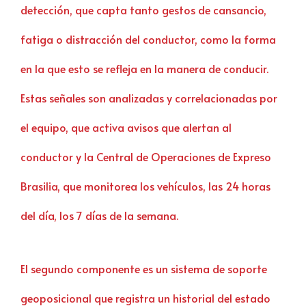
detección, que capta tanto gestos de cansancio,
fatiga o distracción del conductor, como la forma
en la que esto se refleja en la manera de conducir.
Estas señales son analizadas y correlacionadas por
el equipo, que activa avisos que alertan al
conductor y la Central de Operaciones de Expreso
Brasilia, que monitorea los vehículos, las 24 horas
del día, los 7 días de la semana.
El segundo componente es un sistema de soporte
geoposicional que registra un historial del estado