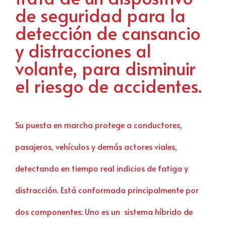
de seguridad para la
detección de cansancio
y distracciones al
volante, para disminuir
el riesgo de accidentes.
Su puesta en marcha protege a conductores,
pasajeros, vehículos y demás actores viales,
detectando en tiempo real indicios de fatiga y
distracción. Está conformada principalmente por
dos componentes: Uno es un sistema híbrido de