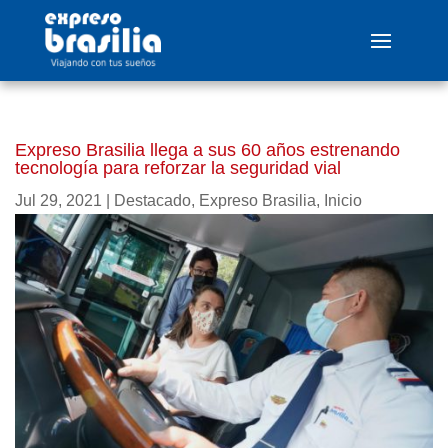
Expreso Brasilia llega a sus 60 años estrenando
tecnología para reforzar la seguridad vial
Jul 29, 2021
|
Destacado
,
Expreso Brasilia
,
Inicio