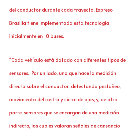
del conductor durante cada trayecto. Expreso
Brasilia tiene implementada esta tecnología
inicialmente en 10 buses.
“Cada vehículo está dotado con diferentes tipos de
sensores. Por un lado, uno que hace la medición
directa sobre el conductor, detectando pestañeo,
movimiento del rostro y cierre de ojos; y, de otra
parte, sensores que se encargan de una medición
indirecta, los cuales valoran señales de cansancio