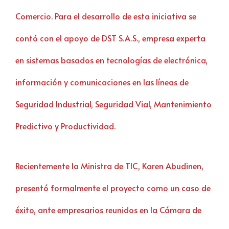
Comercio. Para el desarrollo de esta iniciativa se
contó con el apoyo de DST S.A.S., empresa experta
en sistemas basados en tecnologías de electrónica,
información y comunicaciones en las líneas de
Seguridad Industrial, Seguridad Vial, Mantenimiento
Predictivo y Productividad.
Recientemente la Ministra de TIC, Karen Abudinen,
presentó formalmente el proyecto como un caso de
éxito, ante empresarios reunidos en la Cámara de