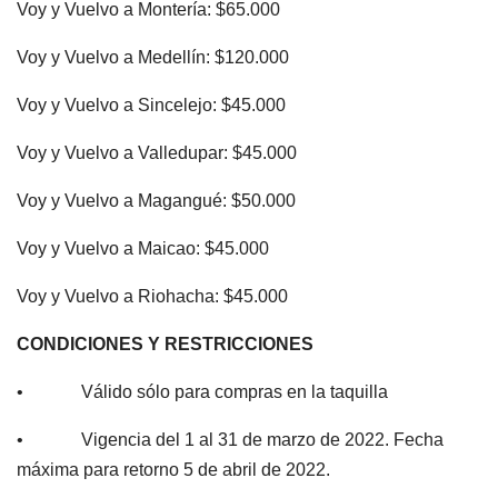
Voy y Vuelvo a Montería: $65.000
Voy y Vuelvo a Medellín: $120.000
Voy y Vuelvo a Sincelejo: $45.000
Voy y Vuelvo a Valledupar: $45.000
Voy y Vuelvo a Magangué: $50.000
Voy y Vuelvo a Maicao: $45.000
Voy y Vuelvo a Riohacha: $45.000
CONDICIONES Y RESTRICCIONES
• Válido sólo para compras en la taquilla
• Vigencia del 1 al 31 de marzo de 2022. Fecha
máxima para retorno 5 de abril de 2022.