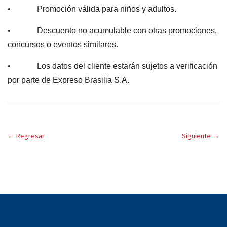
• Promoción válida para niños y adultos.
• Descuento no acumulable con otras promociones,
concursos o eventos similares.
• Los datos del cliente estarán sujetos a verificación
por parte de Expreso Brasilia S.A.
←
Regresar
Siguiente
→