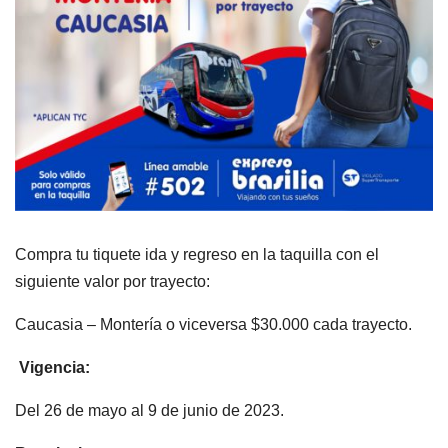
Compra tu tiquete ida y regreso en la taquilla con el
siguiente valor por trayecto:
Caucasia – Montería o viceversa $30.000 cada trayecto.
Vigencia:
Del 26 de mayo al 9 de junio de 2023.