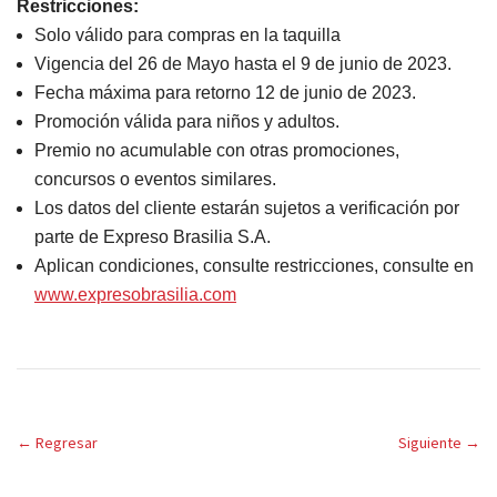
Restricciones:
Solo válido para compras en la taquilla
Vigencia del 26 de Mayo hasta el 9 de junio de 2023.
Fecha máxima para retorno 12 de junio de 2023.
Promoción válida para niños y adultos.
Premio no acumulable con otras promociones,
concursos o eventos similares.
Los datos del cliente estarán sujetos a verificación por
parte de Expreso Brasilia S.A.
Aplican condiciones, consulte restricciones, consulte en
www.expresobrasilia.com
←
Regresar
Siguiente
→