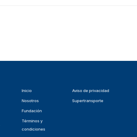
Inicio
Aviso de privacidad
Nosotros
Supertransporte
Fundación
Términos y
p
condiciones