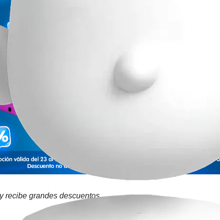
 y recibe grandes descuentos