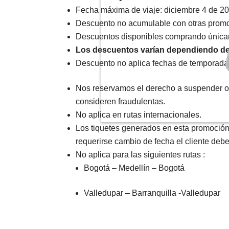
Fecha máxima de viaje: diciembre 4 de 2
Descuento no acumulable con otras prom
Descuentos disponibles comprando única
Los descuentos varían dependiendo de 
Descuento no aplica fechas de temporada 
Nos reservamos el derecho a suspender o 
consideren fraudulentas.
No aplica en rutas internacionales.
Los tiquetes generados en esta promoción
requerirse cambio de fecha el cliente deber
No aplica para las siguientes rutas :
Bogotá – Medellín – Bogotá
Valledupar – Barranquilla -Valledupar