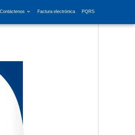
Contáctenos
Factura electrónica
PQRS