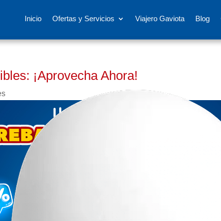
Inicio
Ofertas y Servicios
Viajero Gaviota
Blog
ibles: ¡Aprovecha Ahora!
es