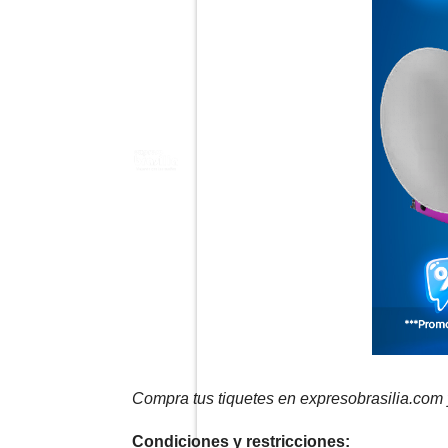
Compra tus tiquetes en expresobrasilia.com
Condiciones y restricciones: