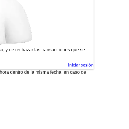
o, y de rechazar las transacciones que se
hora dentro de la misma fecha, en caso de