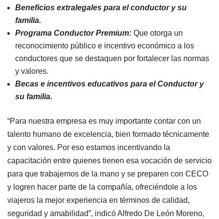
Beneficios extralegales para el conductor y su
familia.
Programa Conductor Premium:
Que otorga un
reconocimiento público e incentivo económico a los
conductores que se destaquen por fortalecer las normas
y valores.
Becas e incentivos educativos para el Conductor y
su familia.
“Para nuestra empresa es muy importante contar con un
talento humano de excelencia, bien formado técnicamente
y con valores. Por eso estamos incentivando la
capacitación entre quienes tienen esa vocación de servicio
para que trabajemos de la mano y se preparen con CECO
y logren hacer parte de la compañía, ofreciéndole a los
viajeros la mejor experiencia en términos de calidad,
seguridad y amabilidad”, indicó Alfredo De León Moreno,