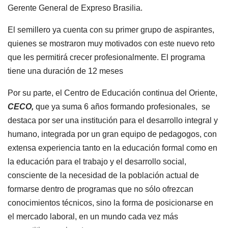
Gerente General de Expreso Brasilia.
El semillero ya cuenta con su primer grupo de aspirantes,
quienes se mostraron muy motivados con este nuevo reto
que les permitirá crecer profesionalmente. El programa
tiene una duración de 12 meses
Por su parte, el Centro de Educación continua del Oriente,
CECO,
que ya suma 6 años formando profesionales, se
destaca por ser una institución para el desarrollo integral y
humano, integrada por un gran equipo de pedagogos, con
extensa experiencia tanto en la educación formal como en
la educación para el trabajo y el desarrollo social,
consciente de la necesidad de la población actual de
formarse dentro de programas que no sólo ofrezcan
conocimientos técnicos, sino la forma de posicionarse en
el mercado laboral, en un mundo cada vez más