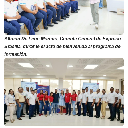
Alfredo De León Moreno, Gerente General de Expreso
Brasilia, durante el acto de bienvenida al programa de
formación.