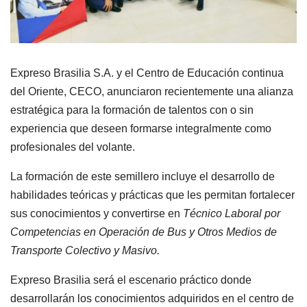
Expreso Brasilia S.A. y el Centro de Educación continua
del Oriente, CECO, anunciaron recientemente una alianza
estratégica para la formación de talentos con o sin
experiencia que deseen formarse integralmente como
profesionales del volante.
La formación de este semillero incluye el desarrollo de
habilidades teóricas y prácticas que les permitan fortalecer
sus conocimientos y convertirse en
Técnico Laboral por
Competencias en Operación de Bus y Otros Medios de
Transporte Colectivo y Masivo.
Expreso Brasilia será el escenario práctico donde
desarrollarán los conocimientos adquiridos en el centro de