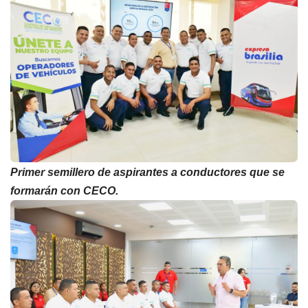
Primer semillero de aspirantes a conductores que se
formarán con CECO.