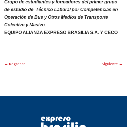
Grupo de estudiantes y formadores del primer grupo
de estudio de Técnico Laboral por Competencias en
Operación de Bus y Otros Medios de Transporte
Colectivo y Masivo.
EQUIPO ALIANZA EXPRESO BRASILIA S.A. Y CECO
←
Regresar
Siguiente
→