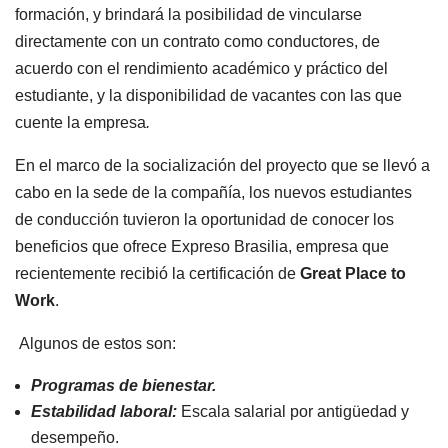
formación, y brindará la posibilidad de vincularse
directamente con un contrato como conductores, de
acuerdo con el rendimiento académico y práctico del
estudiante, y la disponibilidad de vacantes con las que
cuente la empresa
.
En el marco de la socialización del proyecto que se llevó a
cabo en la sede de la compañía, los nuevos estudiantes
de conducción tuvieron la oportunidad de conocer los
beneficios que ofrece Expreso Brasilia, empresa que
recientemente recibió la certificación de
Great Place to
Work
.
Algunos de estos son:
Programas de bienestar.
Estabilidad laboral:
Escala salarial por antigüedad y
desempeño.