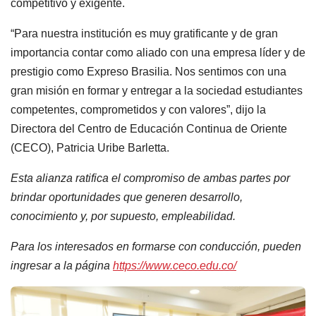
competitivo y exigente.
“Para nuestra institución es muy gratificante y de gran
importancia contar como aliado con una empresa líder y de
prestigio como Expreso Brasilia. Nos sentimos con una
gran misión en formar y entregar a la sociedad estudiantes
competentes, comprometidos y con valores”, dijo la
Directora del Centro de Educación Continua de Oriente
(CECO), Patricia Uribe Barletta.
Esta alianza ratifica el compromiso de ambas partes por
brindar oportunidades que generen desarrollo,
conocimiento y, por supuesto, empleabilidad.
Para los interesados en formarse con conducción, pueden
ingresar a la página
https://www.ceco.edu.co/