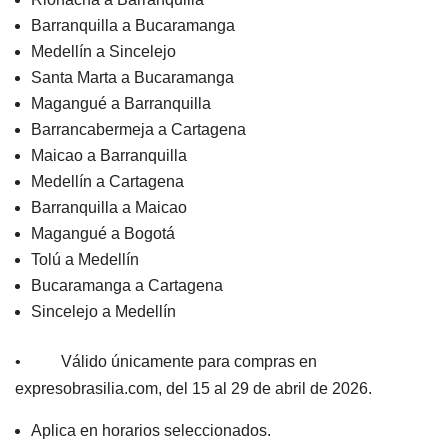
Barranquilla a Bucaramanga
Medellín a Sincelejo
Santa Marta a Bucaramanga
Magangué a Barranquilla
Barrancabermeja a Cartagena
Maicao a Barranquilla
Medellín a Cartagena
Barranquilla a Maicao
Magangué a Bogotá
Tolú a Medellín
Bucaramanga a Cartagena
Sincelejo a Medellín
• Válido únicamente para compras en
expresobrasilia.com, del 15 al 29 de abril de 2026.
Aplica en horarios seleccionados.