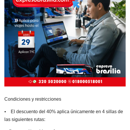
Condiciones y restricciones
• El descuento del 40% aplica únicamente en 4 sillas de
las siguientes rutas: