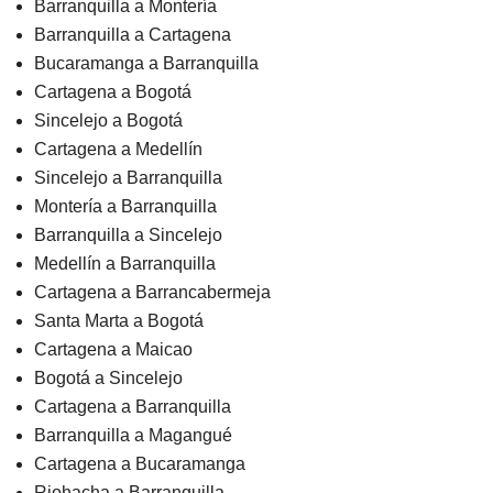
Barranquilla a Montería
Barranquilla a Cartagena
Bucaramanga a Barranquilla
Cartagena a Bogotá
Sincelejo a Bogotá
Cartagena a Medellín
Sincelejo a Barranquilla
Montería a Barranquilla
Barranquilla a Sincelejo
Medellín a Barranquilla
Cartagena a Barrancabermeja
Santa Marta a Bogotá
Cartagena a Maicao
Bogotá a Sincelejo
Cartagena a Barranquilla
Barranquilla a Magangué
Cartagena a Bucaramanga
Riohacha a Barranquilla