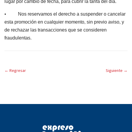
lugar por cambio de fecha, para cubrir la tarifa del día.
• Nos reservamos el derecho a suspender o cancelar
esta promoción en cualquier momento, sin previo aviso, y
de rechazar las transacciones que se consideren
fraudulentas.
←
Regresar
Siguiente
→