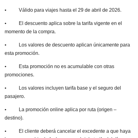
• Válido para viajes hasta el 29 de abril de 2026.
• El descuento aplica sobre la tarifa vigente en el
momento de la compra.
• Los valores de descuento aplican únicamente para
esta promoción.
• Esta promoción no es acumulable con otras
promociones.
• Los valores incluyen tarifa base y el seguro del
pasajero.
• La promoción online aplica por ruta (origen –
destino).
• El cliente deberá cancelar el excedente a que haya