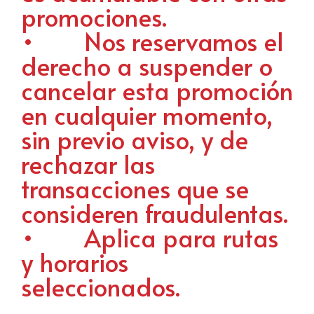
promociones.
• Nos reservamos el
derecho a suspender o
cancelar esta promoción
en cualquier momento,
sin previo aviso, y de
rechazar las
transacciones que se
consideren fraudulentas.
• Aplica para rutas
y horarios
seleccionados.