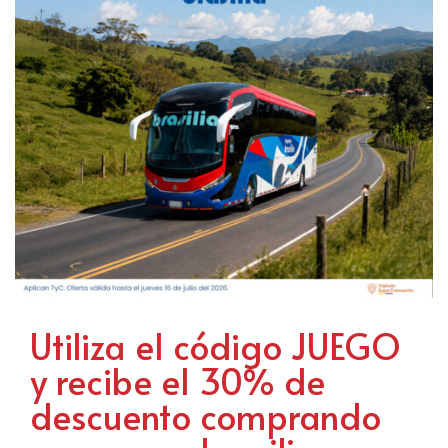
Utiliza el código JUEGO
y recibe el 30% de
descuento comprando