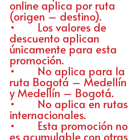
online aplica por ruta
(origen – destino).
• Los valores de
descuento aplican
únicamente para esta
promoción.
• No aplica para la
ruta Bogotá – Medellín
y Medellín – Bogotá.
• No aplica en rutas
internacionales.
• Esta promoción no
es acumulable con otras