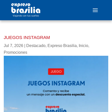
JUEGOS INSTAGRAM
Jul 7, 2026
|
Destacado
,
Expreso Brasilia
,
Inicio
,
Promociones