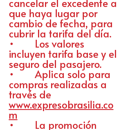
cancelar el excedente a
que haya lugar por
cambio de fecha, para
cubrir la tarifa del día.
• Los valores
incluyen tarifa base y el
seguro del pasajero.
• Aplica solo para
compras realizadas a
través de
www.expresobrasilia.co
m
• La promoción