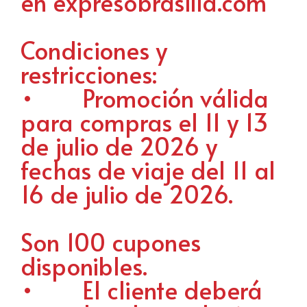
en expresobrasilia.com
Condiciones y
restricciones:
• Promoción válida
para compras el 11 y 13
de julio de 2026 y
fechas de viaje del 11 al
16 de julio de 2026.
Son 100 cupones
disponibles.
• El cliente deberá