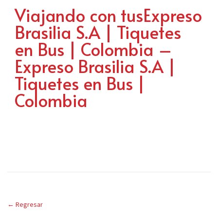
Viajando con tusExpreso
Brasilia S.A | Tiquetes
en Bus | Colombia –
Expreso Brasilia S.A |
Tiquetes en Bus |
Colombia
←
Regresar