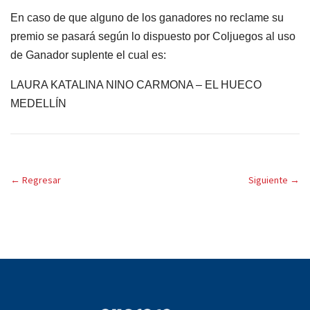
En caso de que alguno de los ganadores no reclame su
premio se pasará según lo dispuesto por Coljuegos al uso
de Ganador suplente el cual es:
LAURA KATALINA NINO CARMONA – EL HUECO
MEDELLÍN
←
Regresar
Siguiente
→