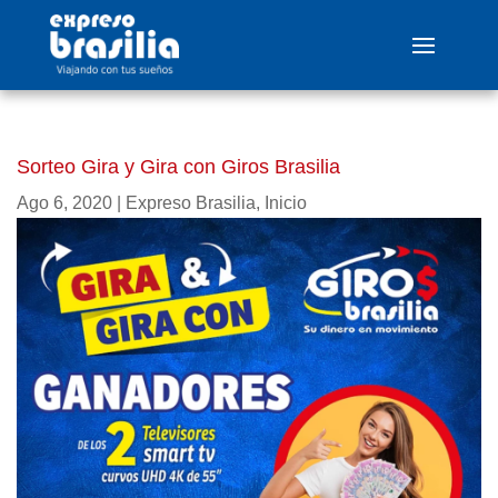
Sorteo Gira y Gira con Giros Brasilia
Ago 6, 2020
|
Expreso Brasilia
,
Inicio