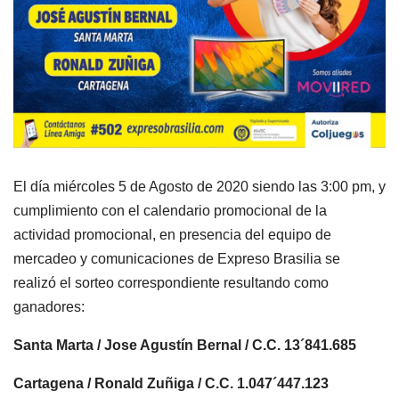
El día miércoles 5 de Agosto de 2020 siendo las 3:00 pm, y
cumplimiento con el calendario promocional de la
actividad promocional, en presencia del equipo de
mercadeo y comunicaciones de Expreso Brasilia se
realizó el sorteo correspondiente resultando como
ganadores:
Santa Marta / Jose Agustín Bernal / C.C. 13´841.685
Cartagena / Ronald Zuñiga / C.C. 1.047´447.123