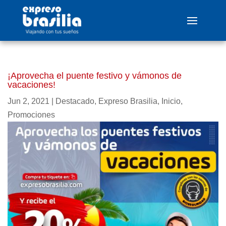
¡Aprovecha el puente festivo y vámonos de
vacaciones!
Jun 2, 2021
|
Destacado
,
Expreso Brasilia
,
Inicio
,
Promociones