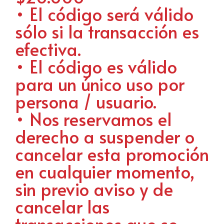
• El código será válido
sólo si la transacción es
efectiva.
• El código es válido
para un único uso por
persona / usuario.
• Nos reservamos el
derecho a suspender o
cancelar esta promoción
en cualquier momento,
sin previo aviso y de
cancelar las
transacciones que se