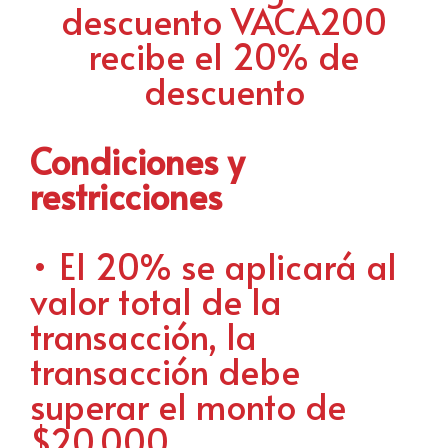
descuento VACA200
recibe el 20% de
descuento
Condiciones y
restricciones
• El 20% se aplicará al
valor total de la
transacción, la
transacción debe
superar el monto de
$20.000