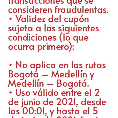
consideren fraudulentas.
• Validez del cupón
sujeta a las siguientes
condiciones (lo que
ocurra primero):
• No aplica en las rutas
Bogotá – Medellín y
Medellín – Bogotá.
• Uso válido entre el 2
de junio de 2021, desde
las 00:01, y hasta el 5