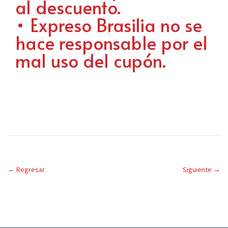
al descuento.
• Expreso Brasilia no se
hace responsable por el
mal uso del cupón.
←
Regresar
Siguiente
→