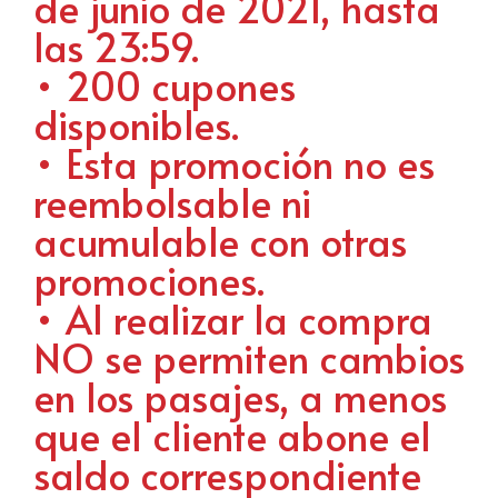
de junio de 2021, hasta
las 23:59.
• 200 cupones
disponibles.
• Esta promoción no es
reembolsable ni
acumulable con otras
promociones.
• Al realizar la compra
NO se permiten cambios
en los pasajes, a menos
que el cliente abone el
saldo correspondiente