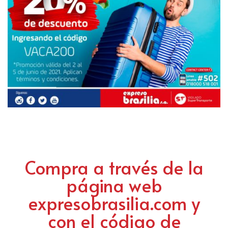
Compra a través de la
página web
expresobrasilia.com y
con el código de