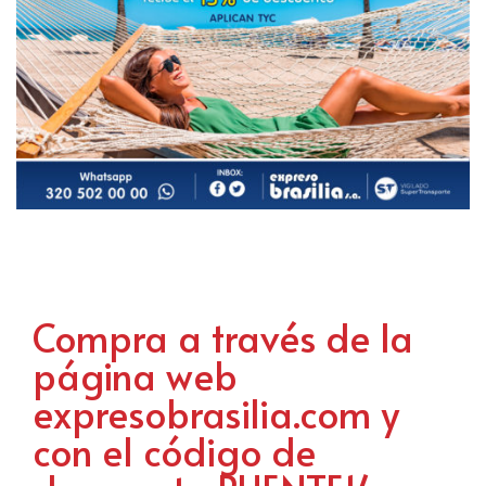
Compra a través de la
página web
expresobrasilia.com y
con el código de