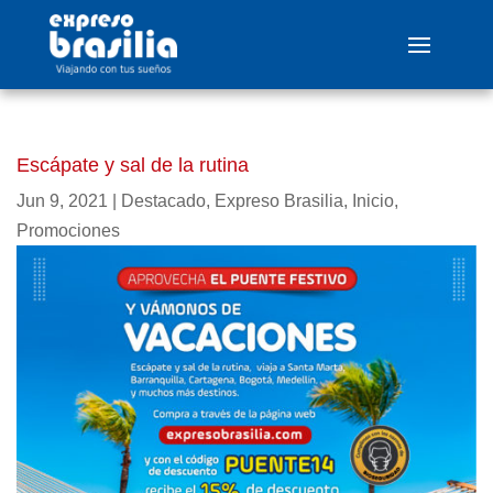
Escápate y sal de la rutina
Jun 9, 2021
|
Destacado
,
Expreso Brasilia
,
Inicio
,
Promociones