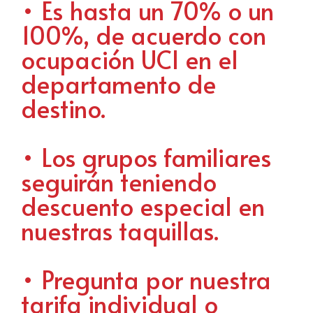
• Es hasta un 70% o un
100%, de acuerdo con
ocupación UCI en el
departamento de
destino.
• Los grupos familiares
seguirán teniendo
descuento especial en
nuestras taquillas.
• Pregunta por nuestra
tarifa individual o