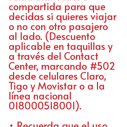
compartida para que
decidas si quieres viajar
o no con otro pasajero
al lado. (Descuento
aplicable en taquillas y
a través del Contact
Center, marcando #502
desde celulares Claro,
Tigo y Movistar o a la
línea nacional
018000518001).
• Recuerda que el uso