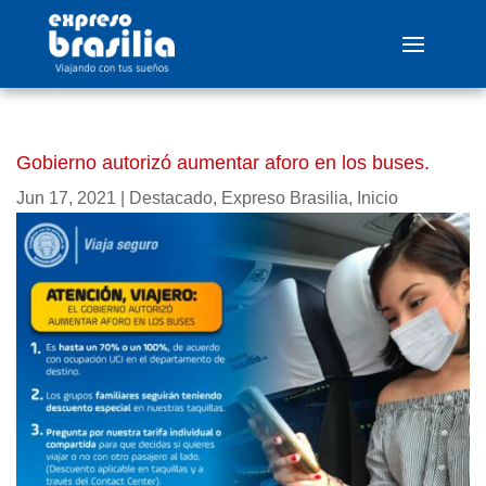
Gobierno autorizó aumentar aforo en los buses.
Jun 17, 2021
|
Destacado
,
Expreso Brasilia
,
Inicio