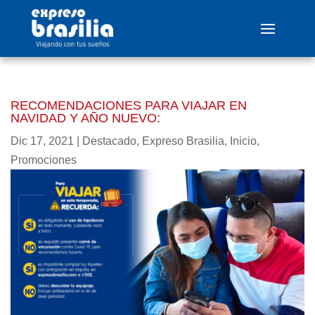
RECOMENDACIONES PARA VIAJAR EN
NAVIDAD Y AÑO NUEVO:
Dic 17, 2021
|
Destacado
,
Expreso Brasilia
,
Inicio
,
Promociones