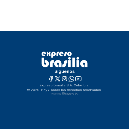
Síguenos
Expreso Brasilia S.A. Colombia.
© 2020–Hoy / Todos los derechos reservados.