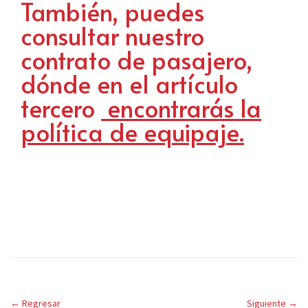
También, puedes
consultar nuestro
contrato de pasajero,
dónde en el artículo
tercero
encontrarás la
política de equipaje.
←
Regresar
Siguiente
→