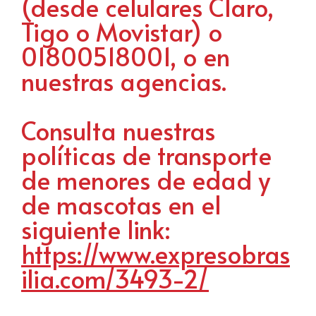
(desde celulares Claro,
Tigo o Movistar) o
01800518001, o en
nuestras agencias.
Consulta nuestras
políticas de transporte
de menores de edad y
de mascotas en el
siguiente link:
https://www.expresobras
ilia.com/3493-2/