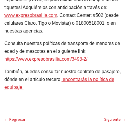
tiquetes! Adquiérelos con anticipación a través de:
www.expresobrasilia.com
, Contact Center: #502 (desde
celulares Claro, Tigo o Movistar) o 01800518001, o en
nuestras agencias.
Consulta nuestras políticas de transporte de menores de
edad y de mascotas en el siguiente link:
https://www.expresobrasilia.com/3493-2/
También, puedes consultar nuestro contrato de pasajero,
dónde en el artículo tercero
encontrarás la política de
equipaje.
←
Regresar
Siguiente
→