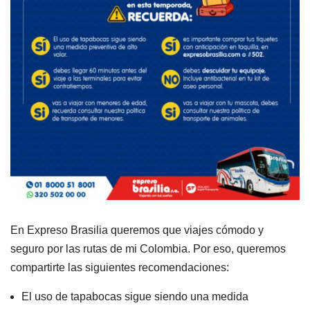
En Expreso Brasilia queremos que viajes cómodo y
seguro por las rutas de mi Colombia. Por eso, queremos
compartirte las siguientes recomendaciones:
El uso de tapabocas sigue siendo una medida