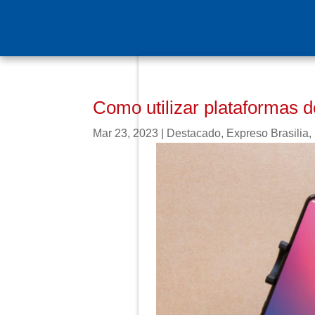
Como utilizar plataformas d
Mar 23, 2023
|
Destacado
,
Expreso Brasilia
,