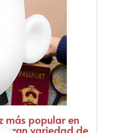
ez más popular en
a gran variedad de