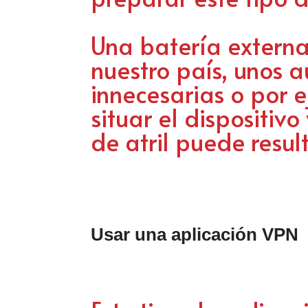
Una batería externa
nuestro país, unos a
innecesarias o por 
situar el dispositivo
de atril puede resul
Usar una aplicación VPN