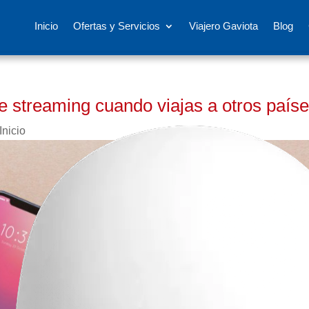
Inicio
Ofertas y Servicios
Viajero Gaviota
Blog
e streaming cuando viajas a otros país
Inicio