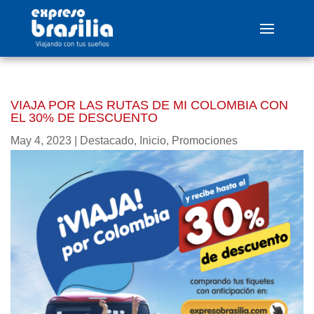
VIAJA POR LAS RUTAS DE MI COLOMBIA CON
EL 30% DE DESCUENTO
May 4, 2023
|
Destacado
,
Inicio
,
Promociones