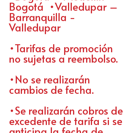
Bogotá •Valledupar –
Barranquilla -
Valledupar
•Tarifas de promoción
no sujetas a reembolso.
•No se realizarán
cambios de fecha.
•Se realizarán cobros de
excedente de tarifa si se
anticipa la fecha de