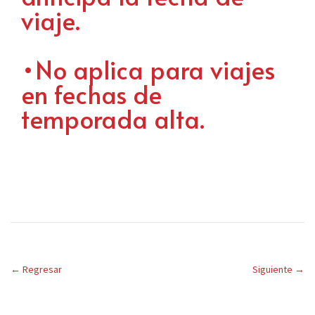
viaje.
•No aplica para viajes
en fechas de
temporada alta.
←
Regresar
Siguiente
→