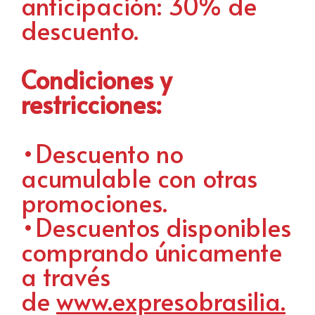
anticipación: 30% de
descuento.
Condiciones y
restricciones:
•Descuento no
acumulable con otras
promociones.
•Descuentos disponibles
comprando únicamente
a través
de
www.expresobrasilia.