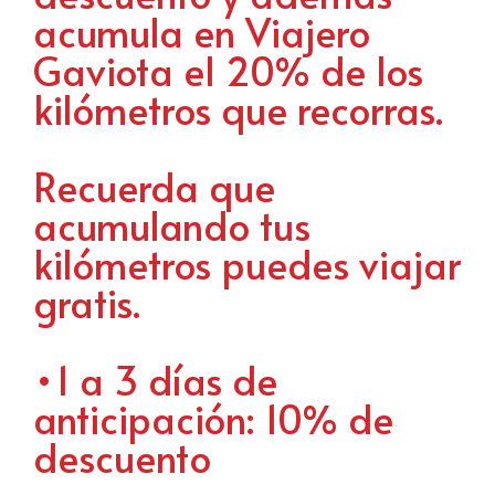
acumula en Viajero
Gaviota el 20% de los
kilómetros que recorras.
Recuerda que
acumulando tus
kilómetros puedes viajar
gratis.
•1 a 3 días de
anticipación: 10% de
descuento