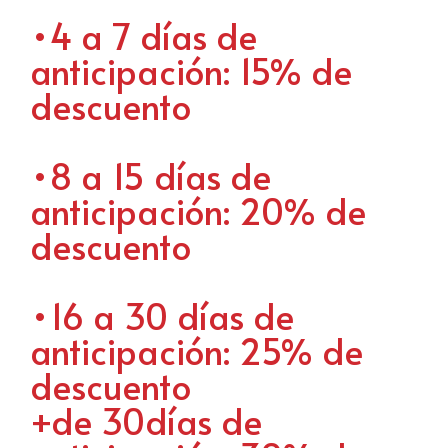
•4 a 7 días de
anticipación: 15% de
descuento
•8 a 15 días de
anticipación: 20% de
descuento
•16 a 30 días de
anticipación: 25% de
descuento
+de 30días de