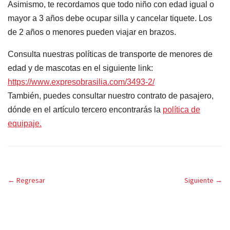
Asimismo, te recordamos que todo niño con edad igual o
mayor a 3 años debe ocupar silla y cancelar tiquete. Los
de 2 años o menores pueden viajar en brazos.
Consulta nuestras políticas de transporte de menores de
edad y de mascotas en el siguiente link:
https://www.expresobrasilia.com/3493-2/
También, puedes consultar nuestro contrato de pasajero,
dónde en el artículo tercero encontrarás la
política de
equipaje.
←
Regresar
Siguiente
→