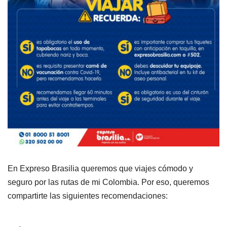
En Expreso Brasilia queremos que viajes cómodo y
seguro por las rutas de mi Colombia. Por eso, queremos
compartirte las siguientes recomendaciones: