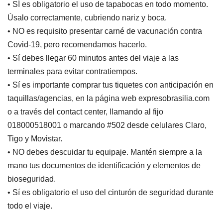
• SÍ es obligatorio el uso de tapabocas en todo momento.
Úsalo correctamente, cubriendo nariz y boca.
• NO es requisito presentar carné de vacunación contra
Covid-19, pero recomendamos hacerlo.
• Sí debes llegar 60 minutos antes del viaje a las
terminales para evitar contratiempos.
• Sí es importante comprar tus tiquetes con anticipación en
taquillas/agencias, en la página web expresobrasilia.com
o a través del contact center, llamando al fijo
018000518001 o marcando #502 desde celulares Claro,
Tigo y Movistar.
• NO debes descuidar tu equipaje. Mantén siempre a la
mano tus documentos de identificación y elementos de
bioseguridad.
• Sí es obligatorio el uso del cinturón de seguridad durante
todo el viaje.