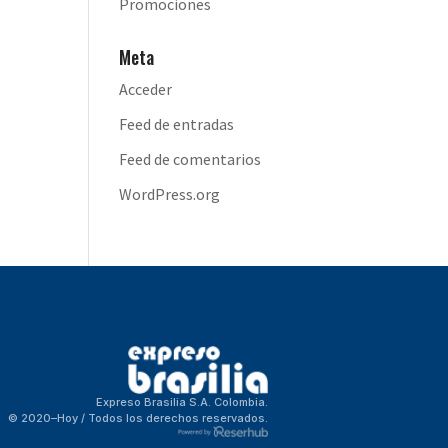
Promociones
Meta
Acceder
Feed de entradas
Feed de comentarios
WordPress.org
Expreso Brasilia S.A. Colombia.
© 2020–Hoy / Todos los derechos reservados.