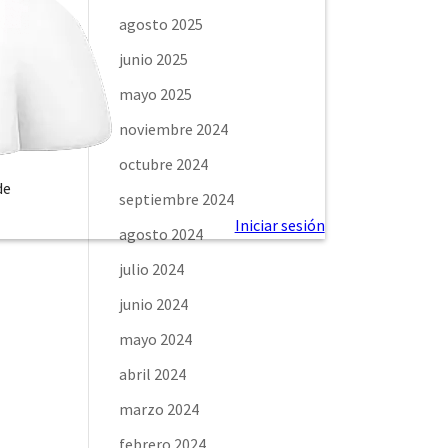
agosto 2025
junio 2025
mayo 2025
noviembre 2024
octubre 2024
de
septiembre 2024
agosto 2024
julio 2024
junio 2024
mayo 2024
abril 2024
marzo 2024
febrero 2024