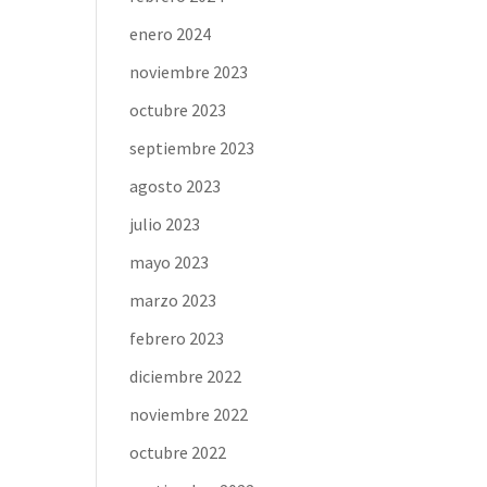
enero 2024
noviembre 2023
octubre 2023
septiembre 2023
agosto 2023
julio 2023
mayo 2023
marzo 2023
febrero 2023
diciembre 2022
noviembre 2022
octubre 2022