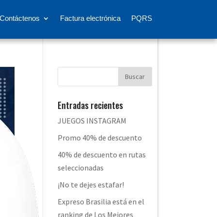
Contáctenos
Factura electrónica
PQRS
Entradas recientes
JUEGOS INSTAGRAM
Promo 40% de descuento
40% de descuento en rutas
seleccionadas
¡No te dejes estafar!
Expreso Brasilia está en el
ranking de Los Mejores