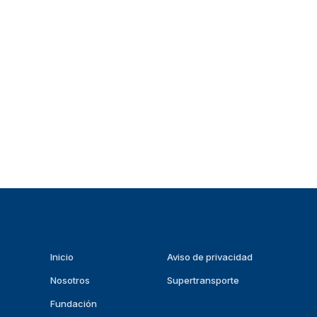
Inicio
Aviso de privacidad
Nosotros
Supertransporte
Fundación