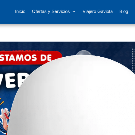
Inicio
Ofertas y Servicios
Viajero Gaviota
Blog