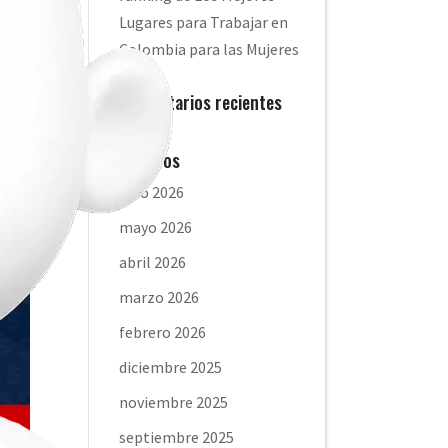
Lugares para Trabajar en
Colombia para las Mujeres
Comentarios recientes
Archivos
julio 2026
mayo 2026
abril 2026
marzo 2026
febrero 2026
diciembre 2025
noviembre 2025
septiembre 2025