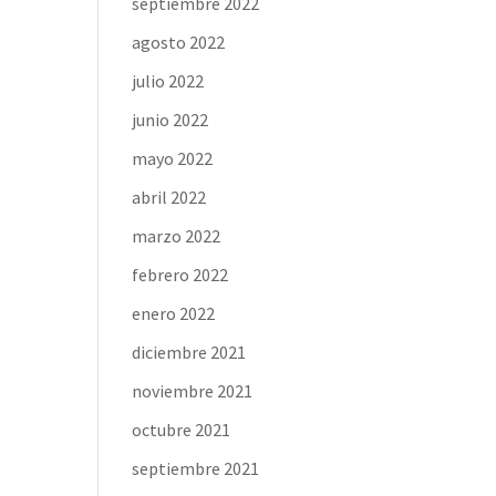
septiembre 2022
agosto 2022
julio 2022
junio 2022
mayo 2022
abril 2022
marzo 2022
febrero 2022
enero 2022
diciembre 2021
noviembre 2021
octubre 2021
septiembre 2021