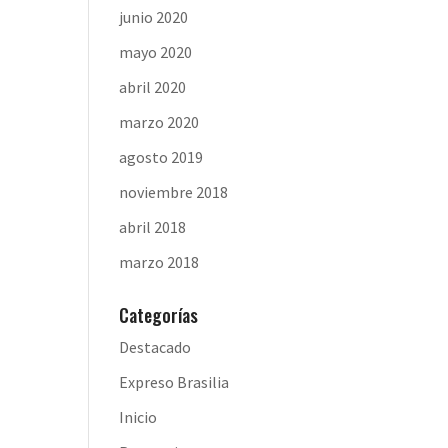
junio 2020
mayo 2020
abril 2020
marzo 2020
agosto 2019
noviembre 2018
abril 2018
marzo 2018
Categorías
Destacado
Expreso Brasilia
Inicio