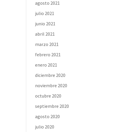
agosto 2021
julio 2021
junio 2021
abril 2021
marzo 2021
febrero 2021
enero 2021
diciembre 2020
noviembre 2020
octubre 2020
septiembre 2020
agosto 2020
julio 2020