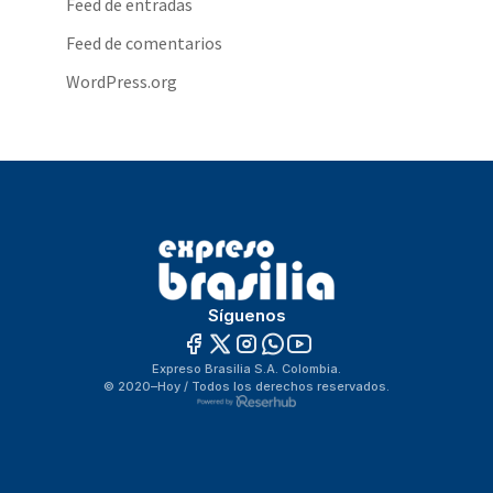
Feed de entradas
Feed de comentarios
WordPress.org
Síguenos
Expreso Brasilia S.A. Colombia.
© 2020–Hoy / Todos los derechos reservados.