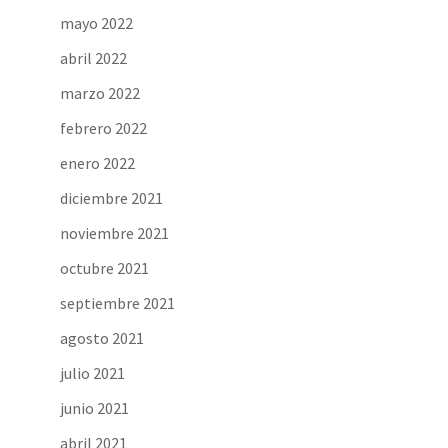
mayo 2022
abril 2022
marzo 2022
febrero 2022
enero 2022
diciembre 2021
noviembre 2021
octubre 2021
septiembre 2021
agosto 2021
julio 2021
junio 2021
abril 2021