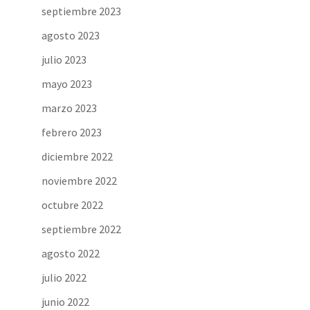
septiembre 2023
agosto 2023
julio 2023
mayo 2023
marzo 2023
febrero 2023
diciembre 2022
noviembre 2022
octubre 2022
septiembre 2022
agosto 2022
julio 2022
junio 2022