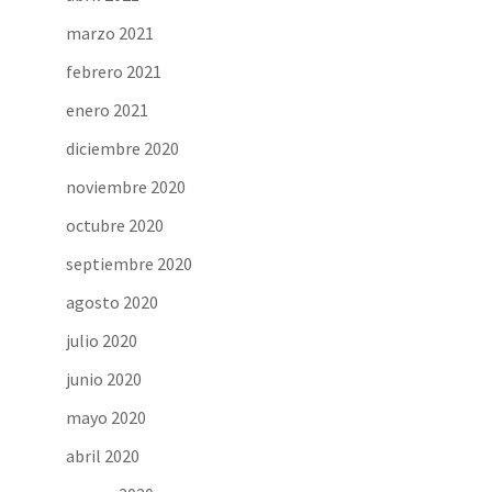
marzo 2021
febrero 2021
enero 2021
diciembre 2020
noviembre 2020
octubre 2020
septiembre 2020
agosto 2020
julio 2020
junio 2020
mayo 2020
abril 2020