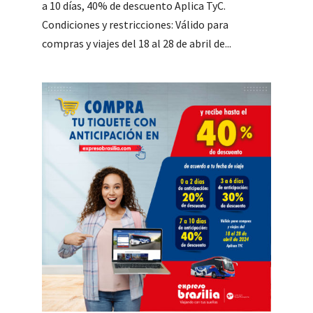
a 10 días, 40% de descuento Aplica TyC.
Condiciones y restricciones: Válido para
compras y viajes del 18 al 28 de abril de...