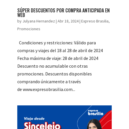
SÚPER DESCUENTOS POR COMPRA ANTICIPADA EN
WEB
by
Julyana Hernandez
|
Abr 18, 2024
|
Expreso Brasilia
,
Promociones
Condiciones y restricciones: Válido para
compras y viajes del 18 al 28 de abril de 2024
Fecha máxima de viaje: 28 de abril de 2024
Descuento no acumulable con otras
promociones. Descuentos disponibles
comprando únicamente a través
de www.expresobrasilia.com...