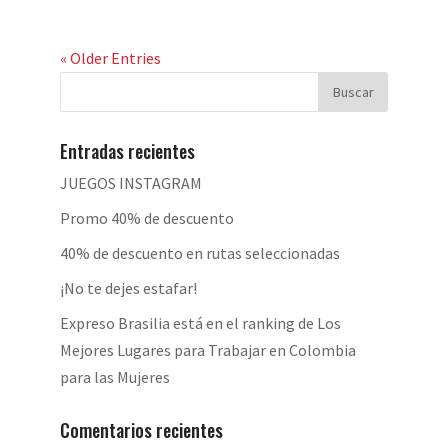
« Older Entries
Entradas recientes
JUEGOS INSTAGRAM
Promo 40% de descuento
40% de descuento en rutas seleccionadas
¡No te dejes estafar!
Expreso Brasilia está en el ranking de Los
Mejores Lugares para Trabajar en Colombia
para las Mujeres
Comentarios recientes