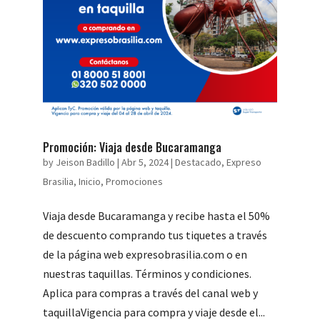
Promoción: Viaja desde Bucaramanga
by
Jeison Badillo
|
Abr 5, 2024
|
Destacado
,
Expreso
Brasilia
,
Inicio
,
Promociones
Viaja desde Bucaramanga y recibe hasta el 50%
de descuento comprando tus tiquetes a través
de la página web expresobrasilia.com o en
nuestras taquillas. Términos y condiciones.
Aplica para compras a través del canal web y
taquillaVigencia para compra y viaje desde el...