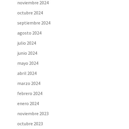
noviembre 2024
octubre 2024
septiembre 2024
agosto 2024
julio 2024
junio 2024
mayo 2024
abril 2024
marzo 2024
febrero 2024
enero 2024
noviembre 2023
octubre 2023