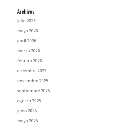
Archivos
julio 2026
mayo 2026
abril 2026
marzo 2026
febrero 2026
diciembre 2025
noviembre 2025
septiembre 2025
agosto 2025
junio 2025
mayo 2025