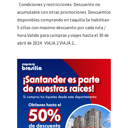
Condiciones y restricciones: Descuento no
acumulable con otras promociones. Descuentos
disponibles comprando en taquilla Se habilitan
5 sillas con maximo descuento por cada ruta /
hora Valido para compras y viajes hasta el 30 de
abril de 2024 VIAJA 2 VIAJA 2...