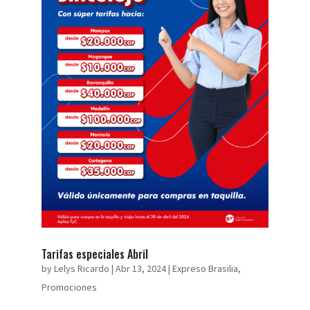
Tarifas especiales Abril
by
Lelys Ricardo
|
Abr 13, 2024
|
Expreso Brasilia
,
Promociones