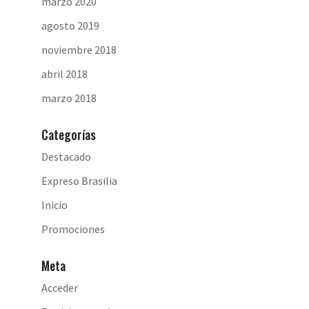
marzo 2020
agosto 2019
noviembre 2018
abril 2018
marzo 2018
Categorías
Destacado
Expreso Brasilia
Inicio
Promociones
Meta
Acceder