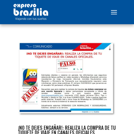
¡NO TE DEJES ENGAÑAR!: REALIZA LA COMPRA DE TU
TIQUETE DE VIAJE EN CANALES OFICIALES