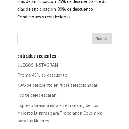
días de anticipación: 25% de descuento +de 30
días de anticipación: 30% de descuento
Condiciones y restricciones:...
Entradas recientes
JUEGOS INSTAGRAM
Promo 40% de descuento
40% de descuento en rutas seleccionadas
¡No te dejes estafar!
Expreso Brasilia está en el ranking de Los
Mejores Lugares para Trabajar en Colombia
para las Mujeres