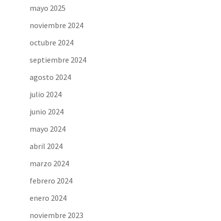
mayo 2025
noviembre 2024
octubre 2024
septiembre 2024
agosto 2024
julio 2024
junio 2024
mayo 2024
abril 2024
marzo 2024
febrero 2024
enero 2024
noviembre 2023