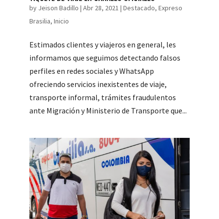
by
Jeison Badillo
|
Abr 28, 2021
|
Destacado
,
Expreso
Brasilia
,
Inicio
Estimados clientes y viajeros en general, les
informamos que seguimos detectando falsos
perfiles en redes sociales y WhatsApp
ofreciendo servicios inexistentes de viaje,
transporte informal, trámites fraudulentos
ante Migración y Ministerio de Transporte que...