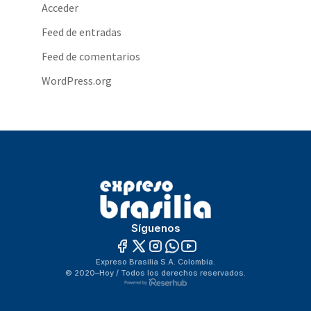
Acceder
Feed de entradas
Feed de comentarios
WordPress.org
Síguenos
Expreso Brasilia S.A. Colombia.
© 2020–Hoy / Todos los derechos reservados.