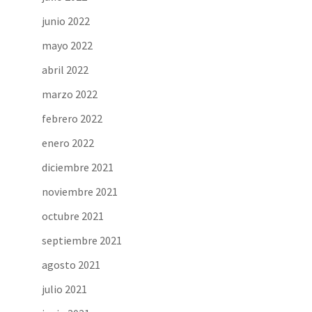
junio 2022
mayo 2022
abril 2022
marzo 2022
febrero 2022
enero 2022
diciembre 2021
noviembre 2021
octubre 2021
septiembre 2021
agosto 2021
julio 2021