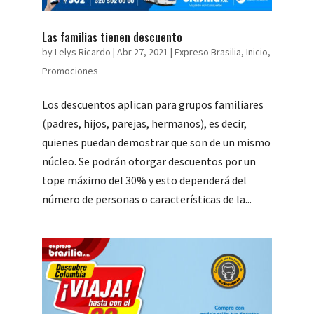
Las familias tienen descuento
by
Lelys Ricardo
|
Abr 27, 2021
|
Expreso Brasilia
,
Inicio
,
Promociones
Los descuentos aplican para grupos familiares
(padres, hijos, parejas, hermanos), es decir,
quienes puedan demostrar que son de un mismo
núcleo. Se podrán otorgar descuentos por un
tope máximo del 30% y esto dependerá del
número de personas o características de la...