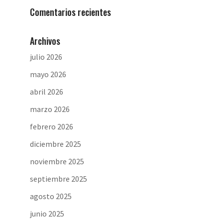
Comentarios recientes
Archivos
julio 2026
mayo 2026
abril 2026
marzo 2026
febrero 2026
diciembre 2025
noviembre 2025
septiembre 2025
agosto 2025
junio 2025