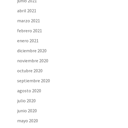
junio 2021
abril 2021
marzo 2021
febrero 2021
enero 2021
diciembre 2020
noviembre 2020
octubre 2020
septiembre 2020
agosto 2020
julio 2020
junio 2020
mayo 2020