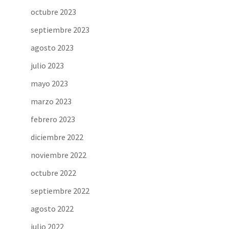
octubre 2023
septiembre 2023
agosto 2023
julio 2023
mayo 2023
marzo 2023
febrero 2023
diciembre 2022
noviembre 2022
octubre 2022
septiembre 2022
agosto 2022
julio 2022