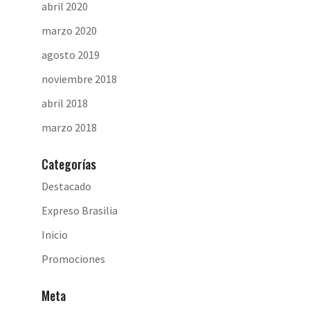
abril 2020
marzo 2020
agosto 2019
noviembre 2018
abril 2018
marzo 2018
Categorías
Destacado
Expreso Brasilia
Inicio
Promociones
Meta