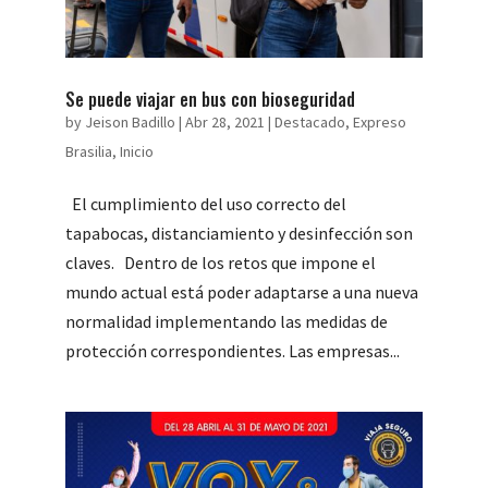
Se puede viajar en bus con bioseguridad
by
Jeison Badillo
|
Abr 28, 2021
|
Destacado
,
Expreso
Brasilia
,
Inicio
El cumplimiento del uso correcto del
tapabocas, distanciamiento y desinfección son
claves. Dentro de los retos que impone el
mundo actual está poder adaptarse a una nueva
normalidad implementando las medidas de
protección correspondientes. Las empresas...