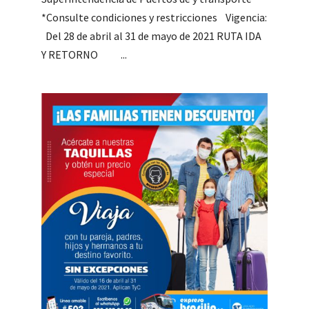
*Consulte condiciones y restricciones Vigencia:
Del 28 de abril al 31 de mayo de 2021 RUTA IDA
Y RETORNO ...