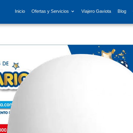
Inicio
Ofertas y Servicios
Viajero Gaviota
Blog