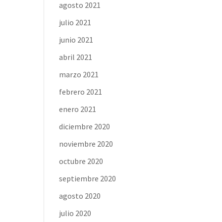
agosto 2021
julio 2021
junio 2021
abril 2021
marzo 2021
febrero 2021
enero 2021
diciembre 2020
noviembre 2020
octubre 2020
septiembre 2020
agosto 2020
julio 2020