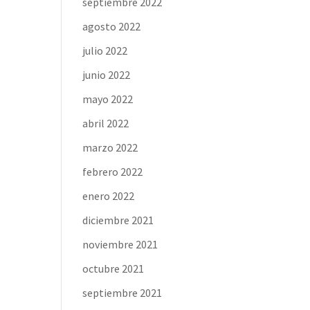
septiembre 2022
agosto 2022
julio 2022
junio 2022
mayo 2022
abril 2022
marzo 2022
febrero 2022
enero 2022
diciembre 2021
noviembre 2021
octubre 2021
septiembre 2021