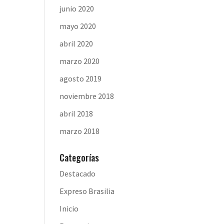
junio 2020
mayo 2020
abril 2020
marzo 2020
agosto 2019
noviembre 2018
abril 2018
marzo 2018
Categorías
Destacado
Expreso Brasilia
Inicio