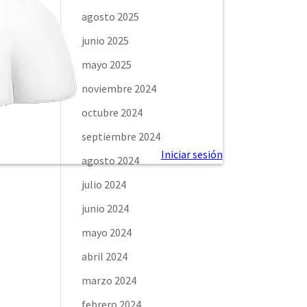
agosto 2025
junio 2025
mayo 2025
noviembre 2024
octubre 2024
septiembre 2024
agosto 2024
julio 2024
junio 2024
mayo 2024
abril 2024
marzo 2024
febrero 2024