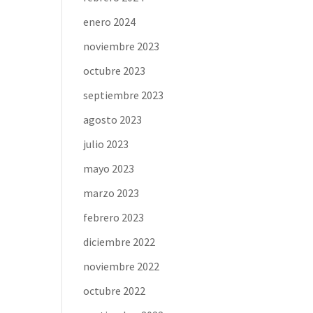
enero 2024
noviembre 2023
octubre 2023
septiembre 2023
agosto 2023
julio 2023
mayo 2023
marzo 2023
febrero 2023
diciembre 2022
noviembre 2022
octubre 2022