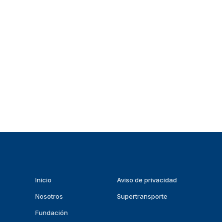
Inicio
Aviso de privacidad
Nosotros
Supertransporte
Fundación