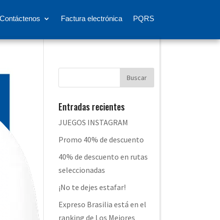
Contáctenos
Factura electrónica
PQRS
Entradas recientes
JUEGOS INSTAGRAM
Promo 40% de descuento
40% de descuento en rutas
seleccionadas
¡No te dejes estafar!
Expreso Brasilia está en el
ranking de Los Mejores