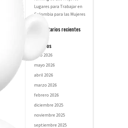
Lugares para Trabajar en
Colombia para las Mujeres
Comentarios recientes
ar
Archivos
 la
julio 2026
mayo 2026
abril 2026
marzo 2026
febrero 2026
diciembre 2025
noviembre 2025
septiembre 2025