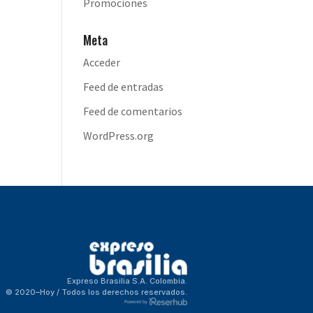
Promociones
Meta
Acceder
Feed de entradas
Feed de comentarios
WordPress.org
Expreso Brasilia S.A. Colombia.
© 2020–Hoy / Todos los derechos reservados.