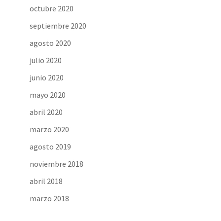
octubre 2020
septiembre 2020
agosto 2020
julio 2020
junio 2020
mayo 2020
abril 2020
marzo 2020
agosto 2019
noviembre 2018
abril 2018
marzo 2018