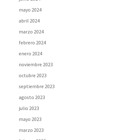
mayo 2024
abril 2024
marzo 2024
febrero 2024
enero 2024
noviembre 2023
octubre 2023
septiembre 2023
agosto 2023
julio 2023
mayo 2023
marzo 2023