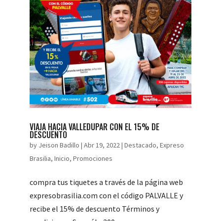
VIAJA HACIA VALLEDUPAR CON EL 15% DE
DESCUENTO
by
Jeison Badillo
|
Abr 19, 2022
|
Destacado
,
Expreso
Brasilia
,
Inicio
,
Promociones
compra tus tiquetes a través de la página web
expresobrasilia.com con el código PALVALLE y
recibe el 15% de descuento Términos y