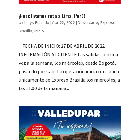
¡Reactivamos ruta a Lima, Perú!
by
Lelys Ricardo
|
Abr 22, 2022
|
Destacado
,
Expreso
Brasilia
,
Inicio
FECHA DE INICIO: 27 DE ABRIL DE 2022
INFORMACIÓN AL CLIENTE Las salidas son una
vez a la semana, los miércoles, desde Bogotá,
pasando por Cali. La operación inicia con salida
únicamente de Expreso Brasilia los miércoles, a
las 11:00 de la mañana...