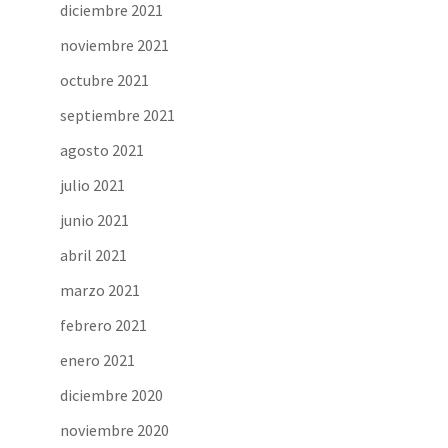
diciembre 2021
noviembre 2021
octubre 2021
septiembre 2021
agosto 2021
julio 2021
junio 2021
abril 2021
marzo 2021
febrero 2021
enero 2021
diciembre 2020
noviembre 2020