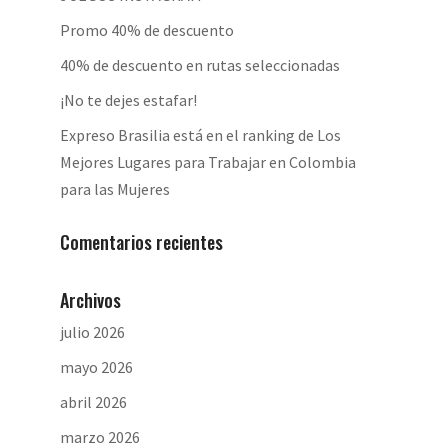
Promo 40% de descuento
40% de descuento en rutas seleccionadas
¡No te dejes estafar!
Expreso Brasilia está en el ranking de Los
Mejores Lugares para Trabajar en Colombia
para las Mujeres
Comentarios recientes
Archivos
julio 2026
mayo 2026
abril 2026
marzo 2026