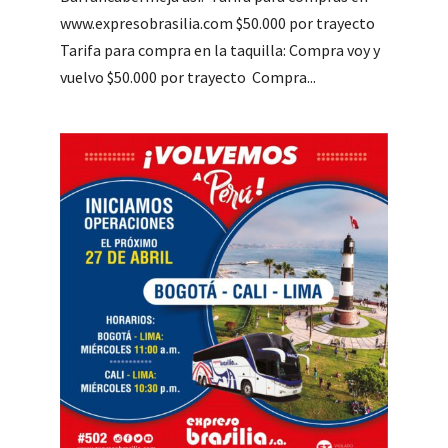
www.expresobrasilia.com $50.000 por trayecto
Tarifa para compra en la taquilla: Compra voy y
vuelvo $50.000 por trayecto Compra...