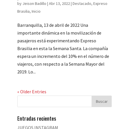
by
Jeison Badillo
|
Abr 13, 2022
|
Destacado
,
Expreso
Brasilia
,
Inicio
Barranquilla, 13 de abril de 2022 Una
importante dinámica en la movilización de
pasajeros está experimentando Expreso
Brasilia en esta la Semana Santa. La compañía
espera un incremento del 10% en el número de
viajeros, con respecto a la Semana Mayor del
2019. Lo...
« Older Entries
Entradas recientes
JUEGOS INSTAGRAM