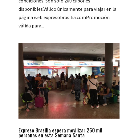
condiciones. Son sólo 200 cupones
disponibles.Válido únicamente para viajar en la
página web expresobrasilia.comPromoción
válida para...
Expreso Brasilia espera movilizar 260 mil
personas en esta Semana Santa