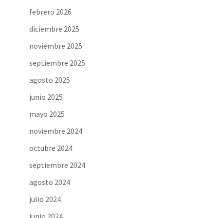
febrero 2026
diciembre 2025
noviembre 2025
septiembre 2025
agosto 2025
junio 2025
mayo 2025
noviembre 2024
octubre 2024
septiembre 2024
agosto 2024
julio 2024
junio 2024