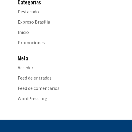
Categorías
Destacado
Expreso Brasilia
Inicio
Promociones
Meta
Acceder
Feed de entradas
Feed de comentarios
WordPress.org