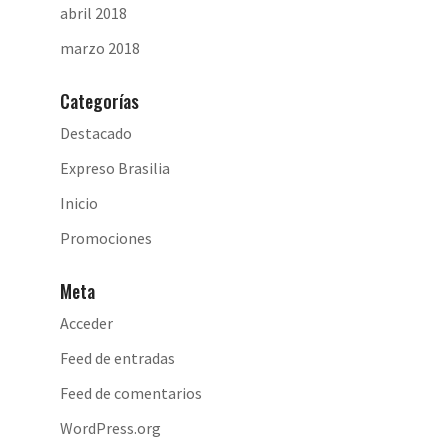
abril 2018
marzo 2018
Categorías
Destacado
Expreso Brasilia
Inicio
Promociones
Meta
Acceder
Feed de entradas
Feed de comentarios
WordPress.org