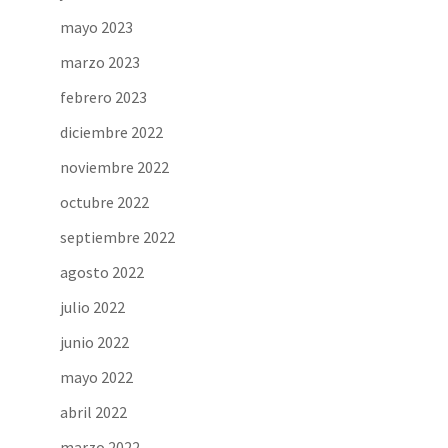
mayo 2023
marzo 2023
febrero 2023
diciembre 2022
noviembre 2022
octubre 2022
septiembre 2022
agosto 2022
julio 2022
junio 2022
mayo 2022
abril 2022
marzo 2022