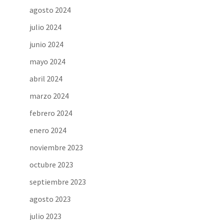
agosto 2024
julio 2024
junio 2024
mayo 2024
abril 2024
marzo 2024
febrero 2024
enero 2024
noviembre 2023
octubre 2023
septiembre 2023
agosto 2023
julio 2023