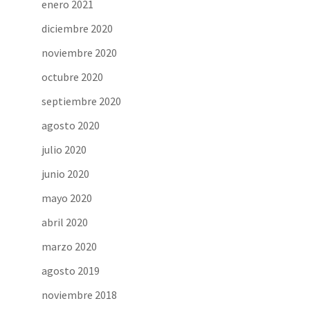
enero 2021
diciembre 2020
noviembre 2020
octubre 2020
septiembre 2020
agosto 2020
julio 2020
junio 2020
mayo 2020
abril 2020
marzo 2020
agosto 2019
noviembre 2018