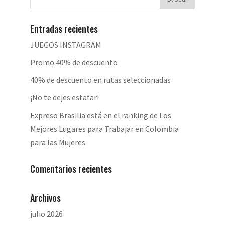
Entradas recientes
JUEGOS INSTAGRAM
Promo 40% de descuento
40% de descuento en rutas seleccionadas
¡No te dejes estafar!
Expreso Brasilia está en el ranking de Los
Mejores Lugares para Trabajar en Colombia
para las Mujeres
Comentarios recientes
Archivos
julio 2026