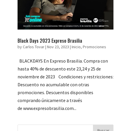
Black Days 2023 Expreso Brasilia
by
Carlos Tovar
|
Nov 23, 2023
|
Inicio
,
Promociones
BLACKDAYS En Expreso Brasilia. Compra con
hasta 40% de descuento este 23,24 y 25 de
noviembre de 2023 Condiciones y restricciones:
Descuento no acumulable con otras
promociones. Descuentos disponibles
comprando únicamente a través
de www.expresobrasilia.com...