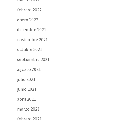
febrero 2022
enero 2022
diciembre 2021
noviembre 2021
octubre 2021
septiembre 2021
agosto 2021
julio 2021
junio 2021
abril 2021
marzo 2021
febrero 2021