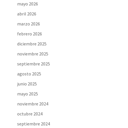
mayo 2026
abril 2026
marzo 2026
febrero 2026
diciembre 2025
noviembre 2025
septiembre 2025
agosto 2025
junio 2025
mayo 2025
noviembre 2024
octubre 2024
septiembre 2024