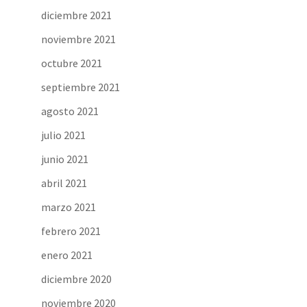
diciembre 2021
noviembre 2021
octubre 2021
septiembre 2021
agosto 2021
julio 2021
junio 2021
abril 2021
marzo 2021
febrero 2021
enero 2021
diciembre 2020
noviembre 2020