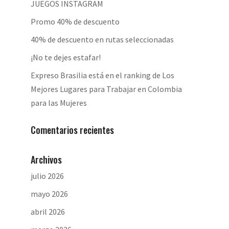
JUEGOS INSTAGRAM
Promo 40% de descuento
40% de descuento en rutas seleccionadas
¡No te dejes estafar!
Expreso Brasilia está en el ranking de Los
Mejores Lugares para Trabajar en Colombia
para las Mujeres
Comentarios recientes
Archivos
julio 2026
mayo 2026
abril 2026