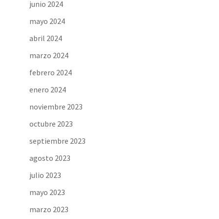
junio 2024
mayo 2024
abril 2024
marzo 2024
febrero 2024
enero 2024
noviembre 2023
octubre 2023
septiembre 2023
agosto 2023
julio 2023
mayo 2023
marzo 2023