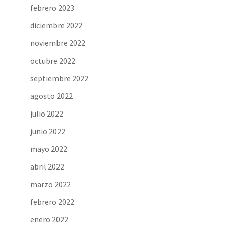
febrero 2023
diciembre 2022
noviembre 2022
octubre 2022
septiembre 2022
agosto 2022
julio 2022
junio 2022
mayo 2022
abril 2022
marzo 2022
febrero 2022
enero 2022