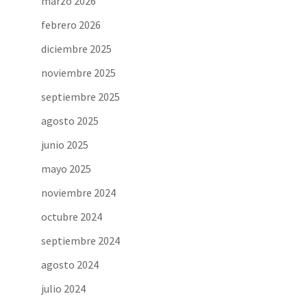
marzo 2026
febrero 2026
diciembre 2025
noviembre 2025
septiembre 2025
agosto 2025
junio 2025
mayo 2025
noviembre 2024
octubre 2024
septiembre 2024
agosto 2024
julio 2024