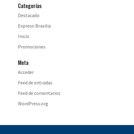
Categorías
Destacado
Expreso Brasilia
Inicio
Promociones
Meta
Acceder
Feed de entradas
Feed de comentarios
WordPress.org