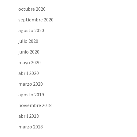
octubre 2020
septiembre 2020
agosto 2020
julio 2020
junio 2020
mayo 2020
abril 2020
marzo 2020
agosto 2019
noviembre 2018
abril 2018
marzo 2018