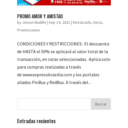
PROMO AMOR Y AMISTAD
by
Jeison Badillo
|
Sep 14, 2021
|
Destacado
,
Inicio
,
Promociones
CONDICIONES Y RESTRICCIONES: ·El descuento
de HASTA el 50% se aplicará al valor total de la
transacción, en rutas seleccionadas. ·Aplica solo
para compras realizadas a través
de www.expresobrasilia.com y los portales
aliados PinBus y RedBus. A través del...
Entradas recientes