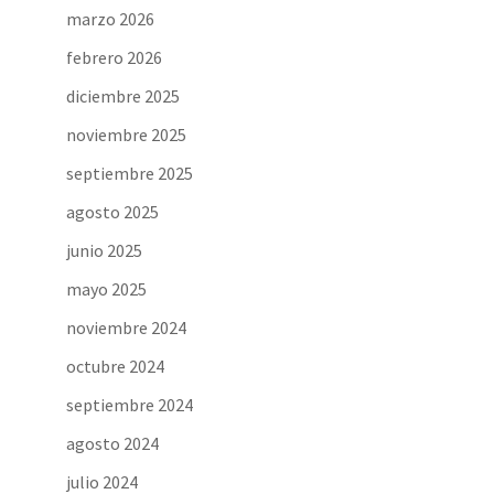
marzo 2026
febrero 2026
diciembre 2025
noviembre 2025
septiembre 2025
agosto 2025
junio 2025
mayo 2025
noviembre 2024
octubre 2024
septiembre 2024
agosto 2024
julio 2024