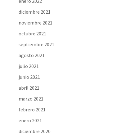
enero 2022
diciembre 2021
noviembre 2021
octubre 2021
septiembre 2021
agosto 2021
julio 2021
junio 2021
abril 2021
marzo 2021
febrero 2021
enero 2021
diciembre 2020