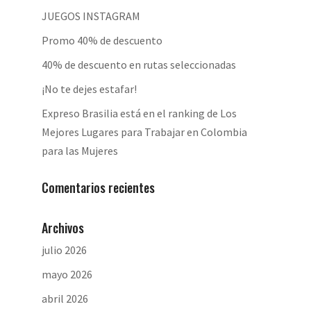
JUEGOS INSTAGRAM
Promo 40% de descuento
40% de descuento en rutas seleccionadas
¡No te dejes estafar!
Expreso Brasilia está en el ranking de Los
Mejores Lugares para Trabajar en Colombia
para las Mujeres
Comentarios recientes
Archivos
julio 2026
mayo 2026
abril 2026