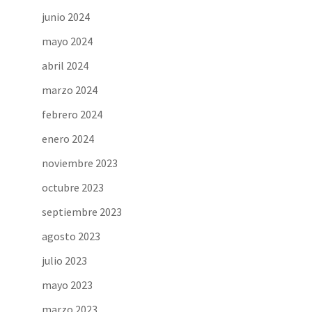
junio 2024
mayo 2024
abril 2024
marzo 2024
febrero 2024
enero 2024
noviembre 2023
octubre 2023
septiembre 2023
agosto 2023
julio 2023
mayo 2023
marzo 2023