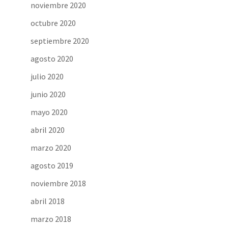
noviembre 2020
octubre 2020
septiembre 2020
agosto 2020
julio 2020
junio 2020
mayo 2020
abril 2020
marzo 2020
agosto 2019
noviembre 2018
abril 2018
marzo 2018