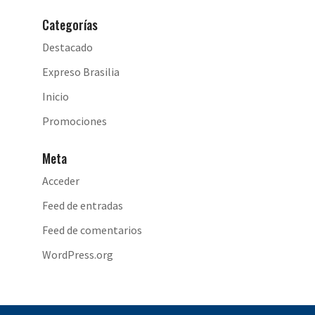
Categorías
Destacado
Expreso Brasilia
Inicio
Promociones
Meta
Acceder
Feed de entradas
Feed de comentarios
WordPress.org