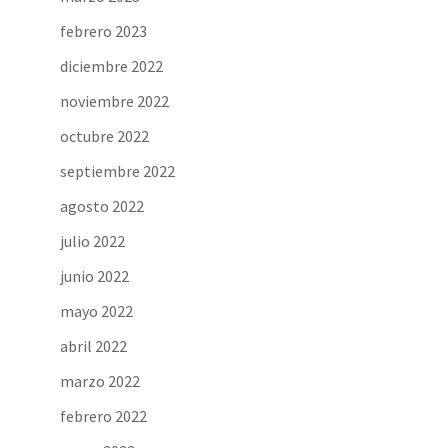
febrero 2023
diciembre 2022
noviembre 2022
octubre 2022
septiembre 2022
agosto 2022
julio 2022
junio 2022
mayo 2022
abril 2022
marzo 2022
febrero 2022