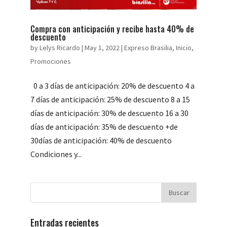
Compra con anticipación y recibe hasta 40% de
descuento
by
Lelys Ricardo
|
May 1, 2022
|
Expreso Brasilia
,
Inicio
,
Promociones
0 a 3 días de anticipación: 20% de descuento 4 a
7 días de anticipación: 25% de descuento 8 a 15
días de anticipación: 30% de descuento 16 a 30
días de anticipación: 35% de descuento +de
30días de anticipación: 40% de descuento
Condiciones y...
Entradas recientes