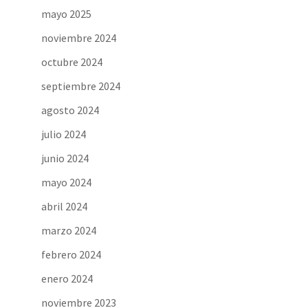
mayo 2025
noviembre 2024
octubre 2024
septiembre 2024
agosto 2024
julio 2024
junio 2024
mayo 2024
abril 2024
marzo 2024
febrero 2024
enero 2024
noviembre 2023