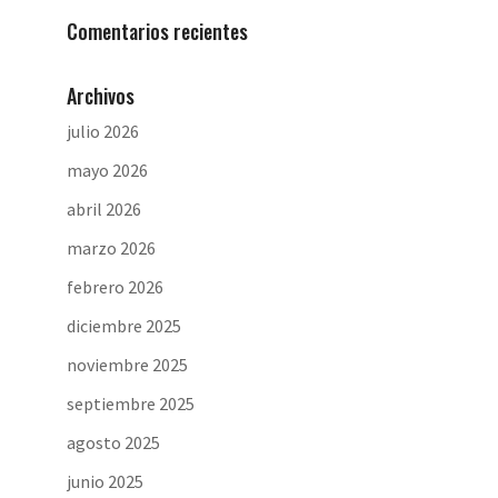
Comentarios recientes
Archivos
julio 2026
mayo 2026
abril 2026
marzo 2026
febrero 2026
diciembre 2025
noviembre 2025
septiembre 2025
agosto 2025
junio 2025