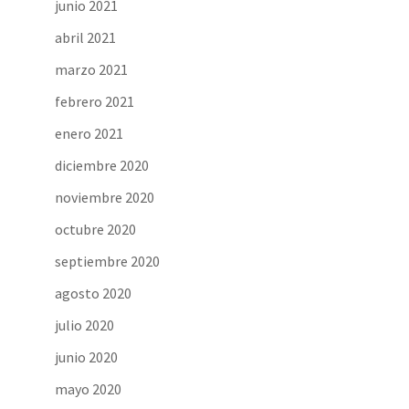
junio 2021
abril 2021
marzo 2021
febrero 2021
enero 2021
diciembre 2020
noviembre 2020
octubre 2020
septiembre 2020
agosto 2020
julio 2020
junio 2020
mayo 2020