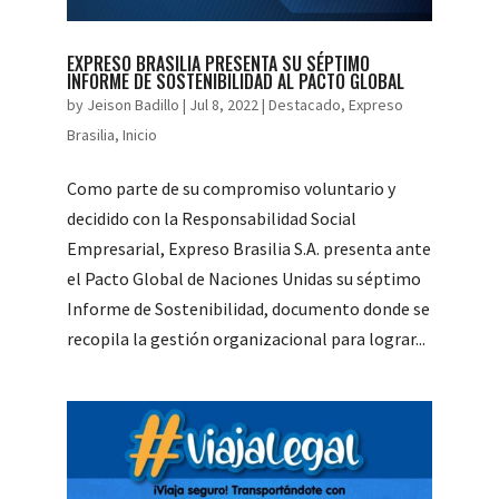
EXPRESO BRASILIA PRESENTA SU SÉPTIMO
INFORME DE SOSTENIBILIDAD AL PACTO GLOBAL
by
Jeison Badillo
|
Jul 8, 2022
|
Destacado
,
Expreso
Brasilia
,
Inicio
Como parte de su compromiso voluntario y
decidido con la Responsabilidad Social
Empresarial, Expreso Brasilia S.A. presenta ante
el Pacto Global de Naciones Unidas su séptimo
Informe de Sostenibilidad, documento donde se
recopila la gestión organizacional para lograr...