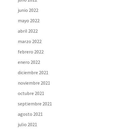
junio 2022
mayo 2022
abril 2022
marzo 2022
febrero 2022
enero 2022
diciembre 2021
noviembre 2021
octubre 2021
septiembre 2021
agosto 2021
julio 2021