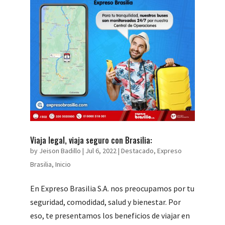
Viaja legal, viaja seguro con Brasilia:
by
Jeison Badillo
|
Jul 6, 2022
|
Destacado
,
Expreso
Brasilia
,
Inicio
En Expreso Brasilia S.A. nos preocupamos por tu
seguridad, comodidad, salud y bienestar. Por
eso, te presentamos los beneficios de viajar en