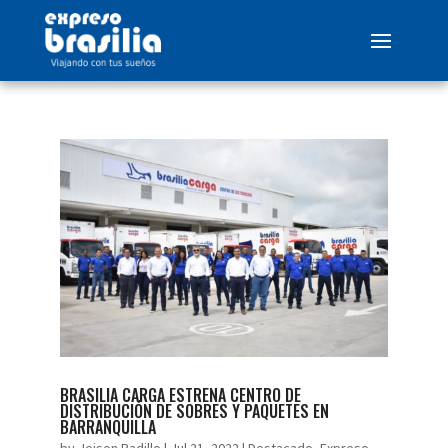
BRASILIA CARGA ESTRENA CENTRO DE
DISTRIBUCIÓN DE SOBRES Y PAQUETES EN
BARRANQUILLA