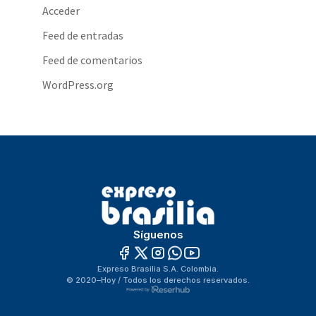
Acceder
Feed de entradas
Feed de comentarios
WordPress.org
Síguenos
Expreso Brasilia S.A. Colombia.
© 2020–Hoy / Todos los derechos reservados.