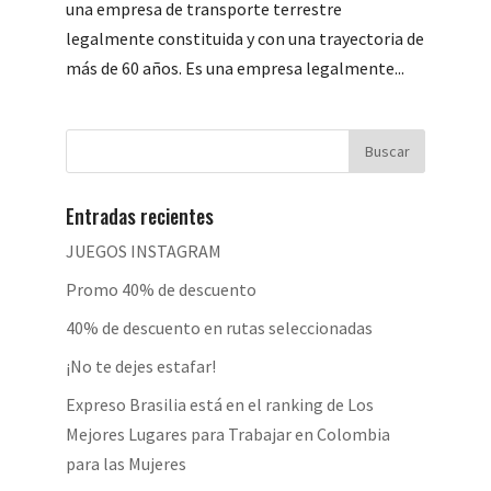
una empresa de transporte terrestre
legalmente constituida y con una trayectoria de
más de 60 años. Es una empresa legalmente...
Entradas recientes
JUEGOS INSTAGRAM
Promo 40% de descuento
40% de descuento en rutas seleccionadas
¡No te dejes estafar!
Expreso Brasilia está en el ranking de Los
Mejores Lugares para Trabajar en Colombia
para las Mujeres