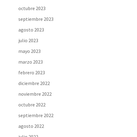
octubre 2023
septiembre 2023
agosto 2023
julio 2023
mayo 2023
marzo 2023
febrero 2023
diciembre 2022
noviembre 2022
octubre 2022
septiembre 2022
agosto 2022
julio 2022