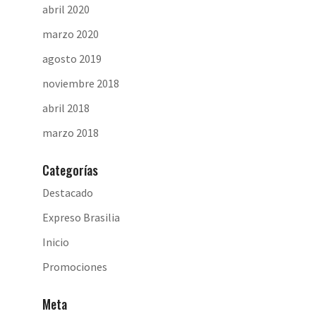
abril 2020
marzo 2020
agosto 2019
noviembre 2018
abril 2018
marzo 2018
Categorías
Destacado
Expreso Brasilia
Inicio
Promociones
Meta