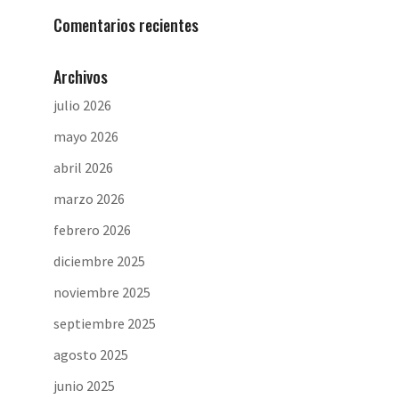
Comentarios recientes
Archivos
julio 2026
mayo 2026
abril 2026
marzo 2026
febrero 2026
diciembre 2025
noviembre 2025
septiembre 2025
agosto 2025
junio 2025