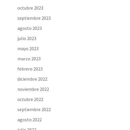
octubre 2023
septiembre 2023
agosto 2023
julio 2023
mayo 2023
marzo 2023
febrero 2023
diciembre 2022
noviembre 2022
octubre 2022
septiembre 2022
agosto 2022
julio 2022