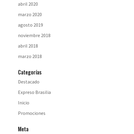
abril 2020
marzo 2020
agosto 2019
noviembre 2018
abril 2018
marzo 2018
Categorías
Destacado
Expreso Brasilia
Inicio
Promociones
Meta