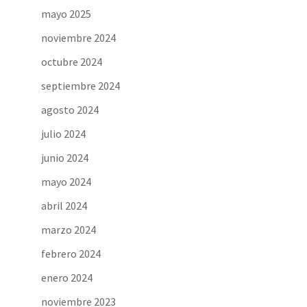
mayo 2025
noviembre 2024
octubre 2024
septiembre 2024
agosto 2024
julio 2024
junio 2024
mayo 2024
abril 2024
marzo 2024
febrero 2024
enero 2024
noviembre 2023