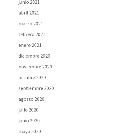
junio 2021
abril 2021
marzo 2021
febrero 2021
enero 2021
diciembre 2020
noviembre 2020
octubre 2020
septiembre 2020
agosto 2020
julio 2020
junio 2020
mayo 2020