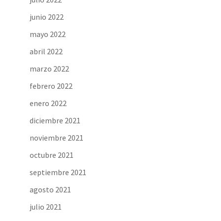
junio 2022
mayo 2022
abril 2022
marzo 2022
febrero 2022
enero 2022
diciembre 2021
noviembre 2021
octubre 2021
septiembre 2021
agosto 2021
julio 2021