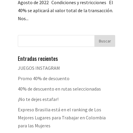
Agosto de 2022 Condiciones y restricciones El
40% se aplicará al valor total de la transacción.
Nos...
Entradas recientes
JUEGOS INSTAGRAM
Promo 40% de descuento
40% de descuento en rutas seleccionadas
¡No te dejes estafar!
Expreso Brasilia está en el ranking de Los
Mejores Lugares para Trabajar en Colombia
para las Mujeres