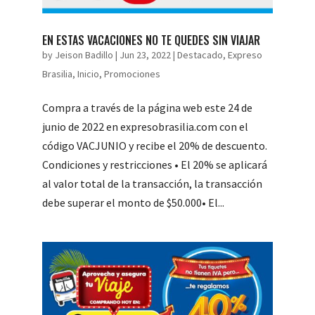
EN ESTAS VACACIONES NO TE QUEDES SIN VIAJAR
by
Jeison Badillo
|
Jun 23, 2022
|
Destacado
,
Expreso
Brasilia
,
Inicio
,
Promociones
Compra a través de la página web este 24 de
junio de 2022 en expresobrasilia.com con el
código VACJUNIO y recibe el 20% de descuento.
Condiciones y restricciones • El 20% se aplicará
al valor total de la transacción, la transacción
debe superar el monto de $50.000• El...