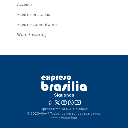
Acceder
Feed de entradas
Feed de comentarios
WordPress.org
Síguenos
Expreso Brasilia S.A. Colombia.
© 2020–Hoy / Todos los derechos reservados.