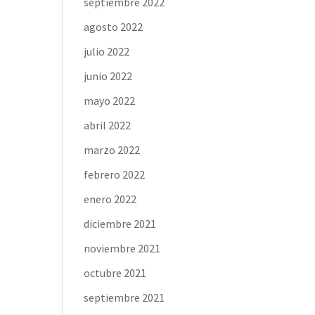
septiembre 2022
agosto 2022
julio 2022
junio 2022
mayo 2022
abril 2022
marzo 2022
febrero 2022
enero 2022
diciembre 2021
noviembre 2021
octubre 2021
septiembre 2021