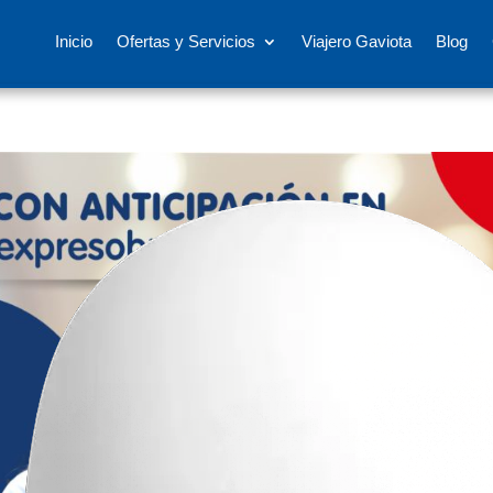
Inicio
Ofertas y Servicios
Viajero Gaviota
Blog