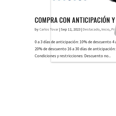
COMPRA CON ANTICIPACIÓN Y
by
Carlos Tovar
|
Sep 12, 2023
|
Destacado
,
Inicio
,
Pr
0 a 3 días de anticipación: 10% de descuento 4 
20% de descuento 16 a 30 días de anticipación
Condiciones y restricciones: Descuento no...