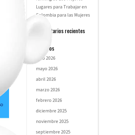
Lugares para Trabajar en
Colombia para las Mujeres
Comentarios recientes
Archivos
julio 2026
mayo 2026
abril 2026
marzo 2026
febrero 2026
diciembre 2025
noviembre 2025
septiembre 2025