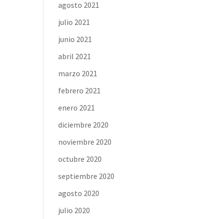
agosto 2021
julio 2021
junio 2021
abril 2021
marzo 2021
febrero 2021
enero 2021
diciembre 2020
noviembre 2020
octubre 2020
septiembre 2020
agosto 2020
julio 2020