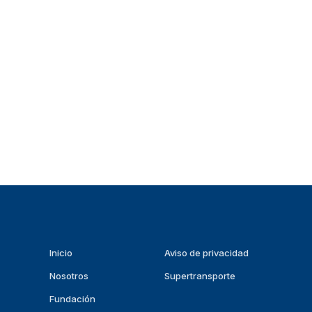
Inicio
Aviso de privacidad
Nosotros
Supertransporte
Fundación