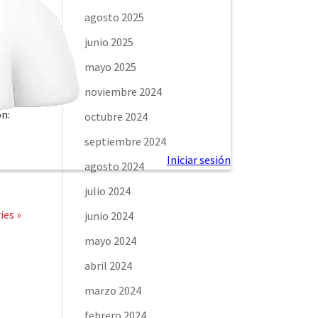
agosto 2025
junio 2025
mayo 2025
noviembre 2024
ón:
octubre 2024
septiembre 2024
agosto 2024
julio 2024
ies »
junio 2024
mayo 2024
abril 2024
marzo 2024
febrero 2024