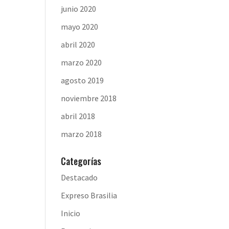
junio 2020
mayo 2020
abril 2020
marzo 2020
agosto 2019
noviembre 2018
abril 2018
marzo 2018
Categorías
Destacado
Expreso Brasilia
Inicio