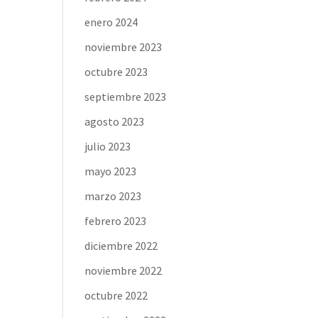
enero 2024
noviembre 2023
octubre 2023
septiembre 2023
agosto 2023
julio 2023
mayo 2023
marzo 2023
febrero 2023
diciembre 2022
noviembre 2022
octubre 2022