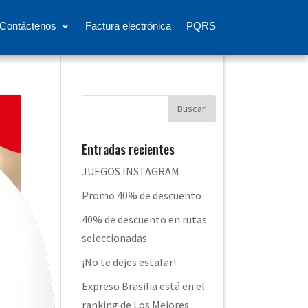
Contáctenos
Factura electrónica
PQRS
Entradas recientes
JUEGOS INSTAGRAM
Promo 40% de descuento
40% de descuento en rutas
seleccionadas
¡No te dejes estafar!
Expreso Brasilia está en el
ranking de Los Mejores