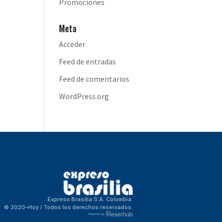
Promociones
Meta
Acceder
Feed de entradas
Feed de comentarios
WordPress.org
Expreso Brasilia S.A. Colombia.
© 2020–Hoy / Todos los derechos reservados.